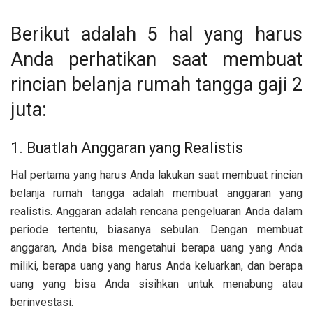
Berikut adalah 5 hal yang harus
Anda perhatikan saat membuat
rincian belanja rumah tangga gaji 2
juta:
1. Buatlah Anggaran yang Realistis
Hal pertama yang harus Anda lakukan saat membuat rincian
belanja rumah tangga adalah membuat anggaran yang
realistis. Anggaran adalah rencana pengeluaran Anda dalam
periode tertentu, biasanya sebulan. Dengan membuat
anggaran, Anda bisa mengetahui berapa uang yang Anda
miliki, berapa uang yang harus Anda keluarkan, dan berapa
uang yang bisa Anda sisihkan untuk menabung atau
berinvestasi.