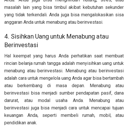
masalah lain yang bisa timbul akibat kebutuhan sekunder
yang tidak terkendali. Anda juga bisa mengalokasikan sisa
anggaran Anda untuk menabung atau berinvestasi.
4. Sisihkan Uang untuk Menabung atau
Berinvestasi
Hal keempat yang harus Anda perhatikan saat membuat
rincian belanja rumah tangga adalah menyisihkan uang untuk
menabung atau berinvestasi. Menabung atau berinvestasi
adalah cara untuk mengelola uang Anda agar bisa bertambah
atau berkembang di masa depan. Menabung atau
berinvestasi bisa menjadi sumber pendapatan pasif, dana
darurat, atau modal usaha Anda. Menabung atau
berinvestasi juga bisa menjadi cara untuk mencapai tujuan
keuangan Anda, seperti membeli rumah, mobil, atau
pendidikan anak.