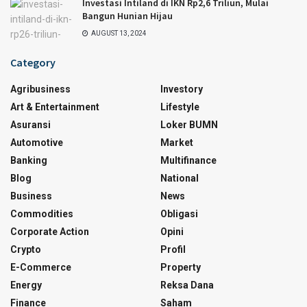
Investasi Intiland di IKN Rp2,6 Triliun, Mulai
Bangun Hunian Hijau
AUGUST 13, 2024
Category
Agribusiness
Investory
Art & Entertainment
Lifestyle
Asuransi
Loker BUMN
Automotive
Market
Banking
Multifinance
Blog
National
Business
News
Commodities
Obligasi
Corporate Action
Opini
Crypto
Profil
E-Commerce
Property
Energy
Reksa Dana
Finance
Saham