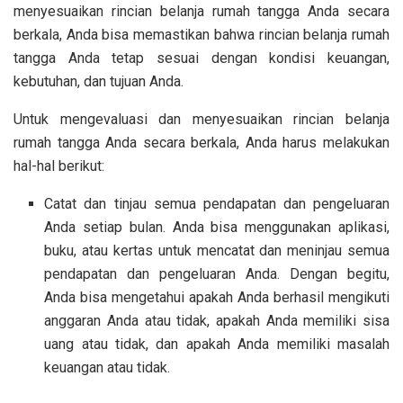
menyesuaikan rincian belanja rumah tangga Anda secara
berkala, Anda bisa memastikan bahwa rincian belanja rumah
tangga Anda tetap sesuai dengan kondisi keuangan,
kebutuhan, dan tujuan Anda.
Untuk mengevaluasi dan menyesuaikan rincian belanja
rumah tangga Anda secara berkala, Anda harus melakukan
hal-hal berikut:
Catat dan tinjau semua pendapatan dan pengeluaran
Anda setiap bulan. Anda bisa menggunakan aplikasi,
buku, atau kertas untuk mencatat dan meninjau semua
pendapatan dan pengeluaran Anda. Dengan begitu,
Anda bisa mengetahui apakah Anda berhasil mengikuti
anggaran Anda atau tidak, apakah Anda memiliki sisa
uang atau tidak, dan apakah Anda memiliki masalah
keuangan atau tidak.