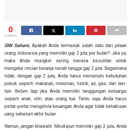
0
SHARES
IDN Saham
, Apakah Anda termasuk salah satu dari jutaan
orang Indonesia yang memiliki gaji 2 juta per bulan? Jika ya,
maka Anda mungkin sering merasa kesulitan untuk
mengatur rincian belanja rumah tangga gaji 2 juta. Bagaimana
tidak, dengan gaji 2 juta, Anda harus memenuhi kebutuhan
pokok seperti makanan, minuman, listrik, air, gas, dan lain-
lain. Belum lagi jika Anda memiliki tanggungan keluarga,
seperti anak, istri, atau orang tua. Tentu saja, Anda harus
pintar-pintar mengelola keuangan Anda agar tidak kehabisan
uang sebelum akhir bulan.
Namun, jangan khawatir. Meskipun memiliki gaji 2 juta, Anda