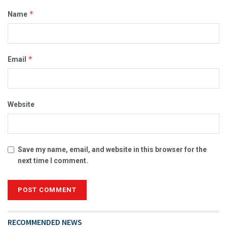
*
Name
*
Email
Website
Save my name, email, and website in this browser for the
next time I comment.
RECOMMENDED NEWS