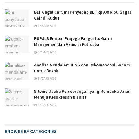
BLT Gagal Cair, Ini Penyebab BLT Rp900 Ribu Gagal
Cair di Kudus
2 YEARS AGO
RUPSLB Emiten Prajogo Pangestu: Ganti
Manajemen dan Akuisisi Petrosea
3 YEARS AGO
Analisa Mendalam IHSG dan Rekomendasi Saham
untuk Besok
3 YEARS AGO
5 Jenis Usaha Perseorangan yang Membuka Jalan
Menuju Kesuksesan Bisnis!
2 YEARS AGO
BROWSE BY CATEGORIES