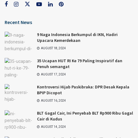
Recent News
9 Naga Indonesia Berkumpul di IKN, Hadiri
Upacara Kemerdekaan
AUGUST 18, 2024
35 Ucapan HUT RI Ke 79 Paling Inspiratif dan
Penuh semangat
AUGUST 17, 2024
Kontroversi Hijab Paskibraka: DPR Desak Kepala
BPIP Dicopot
AUGUST 16, 2024
BLT Gagal Cair, Ini Penyebab BLT Rp900 Ribu Gagal
Cair di Kudus
AUGUST 14, 2024