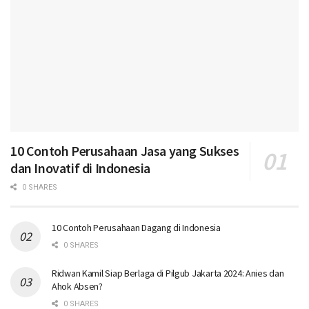
10 Contoh Perusahaan Jasa yang Sukses
dan Inovatif di Indonesia
0 SHARES
10 Contoh Perusahaan Dagang di Indonesia
0 SHARES
Ridwan Kamil Siap Berlaga di Pilgub Jakarta 2024: Anies dan
Ahok Absen?
0 SHARES