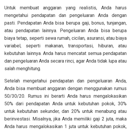
Untuk membuat anggaran yang realistis, Anda harus
mengetahui pendapatan dan pengeluaran Anda dengan
pasti. Pendapatan Anda bisa berupa gaji, bonus, tunjangan,
atau pendapatan lainnya. Pengeluaran Anda bisa berupa
biaya tetap, seperti sewa rumah, cicilan, asuransi, atau biaya
variabel, seperti makanan, transportasi, hiburan, atau
kebutuhan lainnya. Anda harus mencatat semua pendapatan
dan pengeluaran Anda secara rinci, agar Anda tidak lupa atau
salah menghitung.
Setelah mengetahui pendapatan dan pengeluaran Anda,
Anda bisa membuat anggaran dengan menggunakan rumus
50/30/20. Rumus ini berarti Anda harus mengalokasikan
50% dari pendapatan Anda untuk kebutuhan pokok, 30%
untuk kebutuhan sekunder, dan 20% untuk menabung atau
berinvestasi. Misalnya, jika Anda memiliki gaji 2 juta, maka
Anda harus mengalokasikan 1 juta untuk kebutuhan pokok,