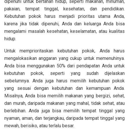
dipenuhi untuk bertahan hidup, seperti makanan, minuman,
pakaian, tempat tinggal, kesehatan, dan pendidikan.
Kebutuhan pokok harus menjadi prioritas utama Anda,
karena jika tidak dipenuhi, Anda dan keluarga Anda bisa
mengalami masalah kesehatan, keselamatan, atau kualitas
hidup.
Untuk memprioritaskan kebutuhan pokok, Anda harus
mengalokasikan anggaran yang cukup untuk memenuhinya.
Anda bisa menggunakan 50% dari pendapatan Anda untuk
kebutuhan pokok, seperti yang sudah dijelaskan
sebelumnya. Anda juga harus memilih kebutuhan pokok
yang sesuai dengan kebutuhan dan kemampuan Anda.
Misalnya, Anda bisa memilih makanan yang bergizi, sehat,
dan murah, daripada makanan yang mahal, tidak sehat, atau
berlebihan. Anda juga bisa memilih tempat tinggal yang
nyaman, aman, dan terjangkau, daripada tempat tinggal yang
mewah, berisiko, atau terlalu besar.