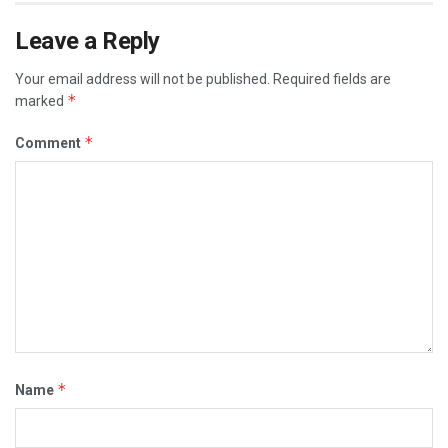
Leave a Reply
Your email address will not be published.
Required fields are
*
marked
*
Comment
*
Name