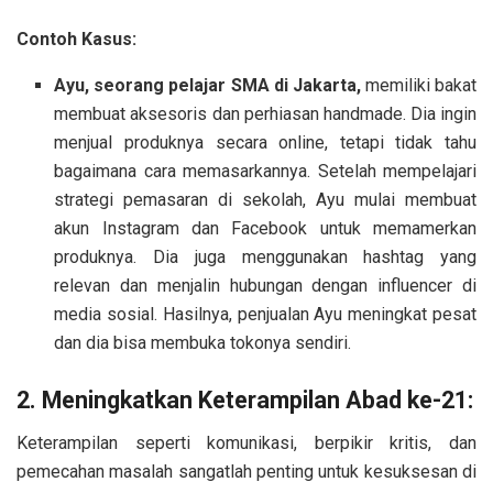
Contoh Kasus:
Ayu, seorang pelajar SMA di Jakarta,
memiliki bakat
membuat aksesoris dan perhiasan handmade. Dia ingin
menjual produknya secara online, tetapi tidak tahu
bagaimana cara memasarkannya. Setelah mempelajari
strategi pemasaran di sekolah, Ayu mulai membuat
akun Instagram dan Facebook untuk memamerkan
produknya. Dia juga menggunakan hashtag yang
relevan dan menjalin hubungan dengan influencer di
media sosial. Hasilnya, penjualan Ayu meningkat pesat
dan dia bisa membuka tokonya sendiri.
2. Meningkatkan Keterampilan Abad ke-21:
Keterampilan seperti komunikasi, berpikir kritis, dan
pemecahan masalah sangatlah penting untuk kesuksesan di