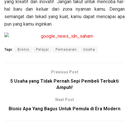
yang kreatif dan inovatif. Jangan takut untuk mencoba hal-
hal baru dan keluar dari zona nyaman kamu. Dengan
semangat dan tekad yang kuat, kamu dapat mencapai apa
pun yang kamu inginkan.
Tags:
Bisnis
Pelajar
Pemasaran
Usaha
Previous Post
5 Usaha yang Tidak Pernah Sepi Pembeli Terbukti
Ampuh!
Next Post
Bisnis Apa Yang Bagus Untuk Pemula di Era Modern