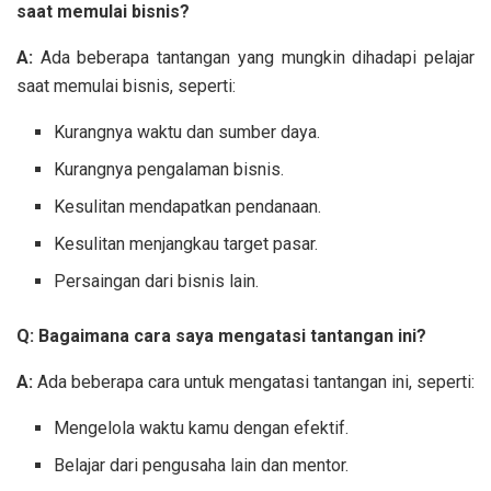
saat memulai bisnis?
A:
Ada beberapa tantangan yang mungkin dihadapi pelajar
saat memulai bisnis, seperti:
Kurangnya waktu dan sumber daya.
Kurangnya pengalaman bisnis.
Kesulitan mendapatkan pendanaan.
Kesulitan menjangkau target pasar.
Persaingan dari bisnis lain.
Q: Bagaimana cara saya mengatasi tantangan ini?
A:
Ada beberapa cara untuk mengatasi tantangan ini, seperti:
Mengelola waktu kamu dengan efektif.
Belajar dari pengusaha lain dan mentor.