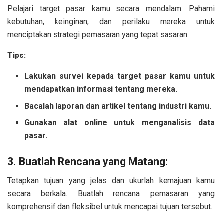
Pelajari target pasar kamu secara mendalam. Pahami
kebutuhan, keinginan, dan perilaku mereka untuk
menciptakan strategi pemasaran yang tepat sasaran.
Tips:
Lakukan survei kepada target pasar kamu untuk
mendapatkan informasi tentang mereka.
Bacalah laporan dan artikel tentang industri kamu.
Gunakan alat online untuk menganalisis data
pasar.
3. Buatlah Rencana yang Matang:
Tetapkan tujuan yang jelas dan ukurlah kemajuan kamu
secara berkala. Buatlah rencana pemasaran yang
komprehensif dan fleksibel untuk mencapai tujuan tersebut.