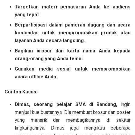
Targetkan materi pemasaran Anda ke audiens
yang tepat.
Berpartisipasi dalam pameran dagang dan acara
komunitas untuk mempromosikan produk atau
layanan Anda secara langsung.
Bagikan brosur dan kartu nama Anda kepada
orang-orang yang Anda temui.
Gunakan media sosial untuk mempromosikan
acara offline Anda.
Contoh Kasus:
Dimas, seorang pelajar SMA di Bandung,
ingin
menjual kue buatannya. Dia membuat brosur dan poster
yang menarik dan membagikannya di sekitar
lingkungannya. Dimas juga mengikuti beberapa