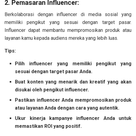
2. Pemasaran Influencer:
Berkolaborasi dengan influencer di media sosial yang
memiliki pengikut yang sesuai dengan target pasar.
Influencer dapat membantu mempromosikan produk atau
layanan kamu kepada audiens mereka yang lebih luas.
Tips:
Pilih influencer yang memiliki pengikut yang
sesuai dengan target pasar Anda.
Buat konten yang menarik dan kreatif yang akan
disukai oleh pengikut influencer.
Pastikan influencer Anda mempromosikan produk
atau layanan Anda dengan cara yang autentik.
Ukur kinerja kampanye influencer Anda untuk
memastikan ROI yang positif.