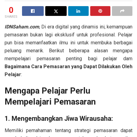
0
SHARES
IDNSaham.com
, Di era digital yang dinamis ini, kemampuan
pemasaran bukan lagi eksklusif untuk profesional. Pelajar
pun bisa memanfaatkan ilmu ini untuk membuka berbagai
peluang menarik. Berikut beberapa alasan mengapa
mempelajari pemasaran penting bagi pelajar dam
Bagaimana Cara Pemasaran yang Dapat Dilakukan Oleh
Pelajar
:
Mengapa Pelajar Perlu
Mempelajari Pemasaran
1. Mengembangkan Jiwa Wirausaha:
Memiliki pemahaman tentang strategi pemasaran dapat