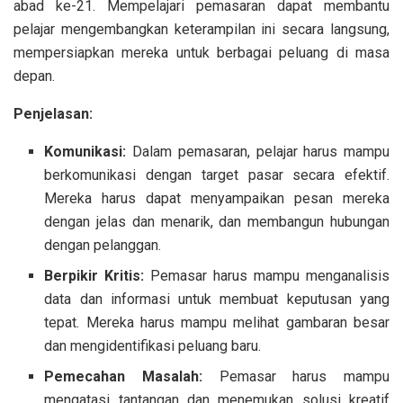
abad ke-21. Mempelajari pemasaran dapat membantu
pelajar mengembangkan keterampilan ini secara langsung,
mempersiapkan mereka untuk berbagai peluang di masa
depan.
Penjelasan:
Komunikasi:
Dalam pemasaran, pelajar harus mampu
berkomunikasi dengan target pasar secara efektif.
Mereka harus dapat menyampaikan pesan mereka
dengan jelas dan menarik, dan membangun hubungan
dengan pelanggan.
Berpikir Kritis:
Pemasar harus mampu menganalisis
data dan informasi untuk membuat keputusan yang
tepat. Mereka harus mampu melihat gambaran besar
dan mengidentifikasi peluang baru.
Pemecahan Masalah:
Pemasar harus mampu
mengatasi tantangan dan menemukan solusi kreatif