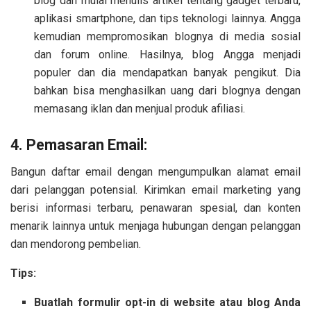
blog dan mulai menulis artikel tentang gadget terbaru,
aplikasi smartphone, dan tips teknologi lainnya. Angga
kemudian mempromosikan blognya di media sosial
dan forum online. Hasilnya, blog Angga menjadi
populer dan dia mendapatkan banyak pengikut. Dia
bahkan bisa menghasilkan uang dari blognya dengan
memasang iklan dan menjual produk afiliasi.
4. Pemasaran Email:
Bangun daftar email dengan mengumpulkan alamat email
dari pelanggan potensial. Kirimkan email marketing yang
berisi informasi terbaru, penawaran spesial, dan konten
menarik lainnya untuk menjaga hubungan dengan pelanggan
dan mendorong pembelian.
Tips:
Buatlah formulir opt-in di website atau blog Anda