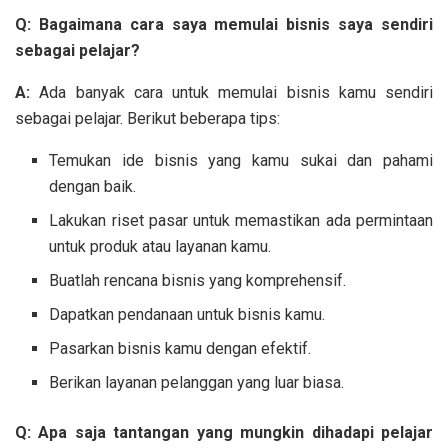
Q: Bagaimana cara saya memulai bisnis saya sendiri
sebagai pelajar?
A:
Ada banyak cara untuk memulai bisnis kamu sendiri
sebagai pelajar. Berikut beberapa tips:
Temukan ide bisnis yang kamu sukai dan pahami
dengan baik.
Lakukan riset pasar untuk memastikan ada permintaan
untuk produk atau layanan kamu.
Buatlah rencana bisnis yang komprehensif.
Dapatkan pendanaan untuk bisnis kamu.
Pasarkan bisnis kamu dengan efektif.
Berikan layanan pelanggan yang luar biasa.
Q: Apa saja tantangan yang mungkin dihadapi pelajar