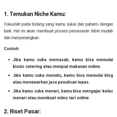
1. Temukan Niche Kamu:
Fokuslah pada bidang yang kamu sukai dan pahami dengan
baik. Hal ini akan membuat proses pemasaran lebih mudah
dan menyenangkan.
Contoh:
Jika kamu suka memasak, kamu bisa memulai
bisnis catering atau menjual makanan online.
Jika kamu suka menulis, kamu bisa memulai blog
atau menawarkan jasa penulisan lepas.
Jika kamu suka menari, kamu bisa mengajar kelas
menari atau membuat video tari online.
2. Riset Pasar: