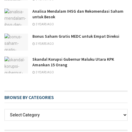
Analisa Mendalam IHSG dan Rekomendasi Saham
untuk Besok
3 YEARS AGO
Bonus Saham Gratis MEDC untuk Empat Direksi
3 YEARS AGO
Skandal Korupsi Gubernur Maluku Utara KPK
Amankan 15 Orang
3 YEARS AGO
BROWSE BY CATEGORIES