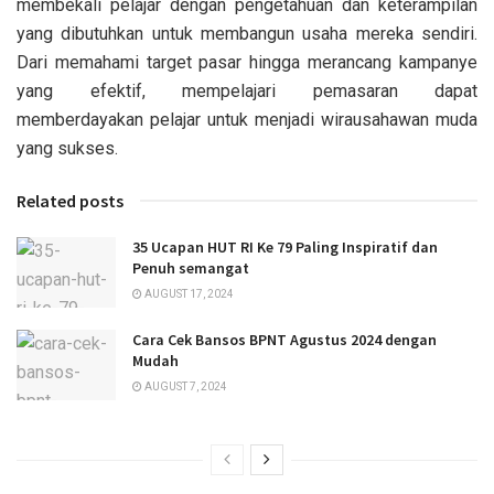
membekali pelajar dengan pengetahuan dan keterampilan
yang dibutuhkan untuk membangun usaha mereka sendiri.
Dari memahami target pasar hingga merancang kampanye
yang efektif, mempelajari pemasaran dapat
memberdayakan pelajar untuk menjadi wirausahawan muda
yang sukses.
Related posts
35 Ucapan HUT RI Ke 79 Paling Inspiratif dan
Penuh semangat
AUGUST 17, 2024
Cara Cek Bansos BPNT Agustus 2024 dengan
Mudah
AUGUST 7, 2024