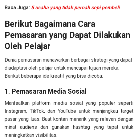
Baca Juga:
5 usaha yang tidak pernah sepi pembeli
Berikut Bagaimana Cara
Pemasaran yang Dapat Dilakukan
Oleh Pelajar
Dunia pemasaran menawarkan berbagai strategi yang dapat
diadaptasi oleh pelajar untuk mencapai tujuan mereka.
Berikut beberapa ide kreatif yang bisa dicoba:
1. Pemasaran Media Sosial
Manfaatkan platform media sosial yang populer seperti
Instagram, TikTok, dan YouTube untuk menjangkau target
pasar yang luas. Buat konten menarik yang relevan dengan
minat audiens dan gunakan hashtag yang tepat untuk
meningkatkan visibilitas.