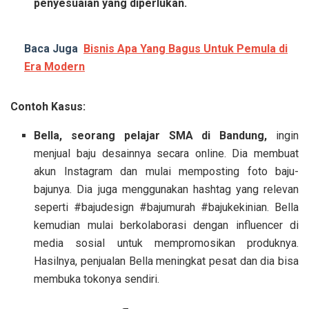
penyesuaian yang diperlukan.
Baca Juga
Bisnis Apa Yang Bagus Untuk Pemula di
Era Modern
Contoh Kasus:
Bella, seorang pelajar SMA di Bandung,
ingin
menjual baju desainnya secara online. Dia membuat
akun Instagram dan mulai memposting foto baju-
bajunya. Dia juga menggunakan hashtag yang relevan
seperti #bajudesign #bajumurah #bajukekinian. Bella
kemudian mulai berkolaborasi dengan influencer di
media sosial untuk mempromosikan produknya.
Hasilnya, penjualan Bella meningkat pesat dan dia bisa
membuka tokonya sendiri.