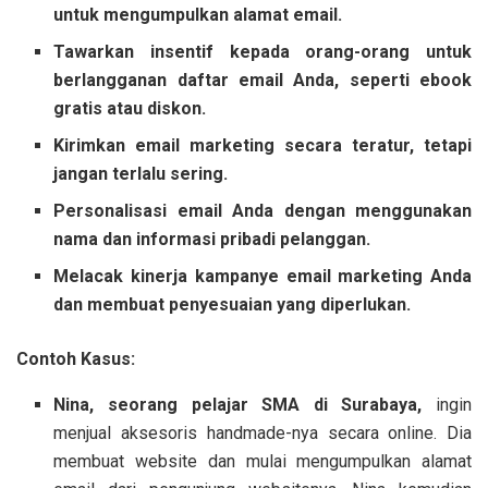
untuk mengumpulkan alamat email.
Tawarkan insentif kepada orang-orang untuk
berlangganan daftar email Anda, seperti ebook
gratis atau diskon.
Kirimkan email marketing secara teratur, tetapi
jangan terlalu sering.
Personalisasi email Anda dengan menggunakan
nama dan informasi pribadi pelanggan.
Melacak kinerja kampanye email marketing Anda
dan membuat penyesuaian yang diperlukan.
Contoh Kasus:
Nina, seorang pelajar SMA di Surabaya,
ingin
menjual aksesoris handmade-nya secara online. Dia
membuat website dan mulai mengumpulkan alamat