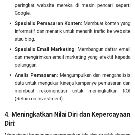
peringkat website mereka di mesin pencari seperti
Google.
Spesialis Pemasaran Konten:
Membuat konten yang
informatif dan menarik untuk menarik traffic ke website
atau blog.
Spesialis Email Marketing:
Membangun daftar email
dan mengirimkan email marketing yang efektif kepada
pelanggan.
Analis Pemasaran:
Mengumpulkan dan menganalisis
data untuk mengukur kinerja kampanye pemasaran dan
membuat rekomendasi untuk meningkatkan ROI
(Return on Investment).
4. Meningkatkan Nilai Diri dan Kepercayaan
Diri: