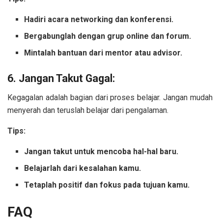
Hadiri acara networking dan konferensi.
Bergabunglah dengan grup online dan forum.
Mintalah bantuan dari mentor atau advisor.
6. Jangan Takut Gagal:
Kegagalan adalah bagian dari proses belajar. Jangan mudah
menyerah dan teruslah belajar dari pengalaman.
Tips:
Jangan takut untuk mencoba hal-hal baru.
Belajarlah dari kesalahan kamu.
Tetaplah positif dan fokus pada tujuan kamu.
FAQ