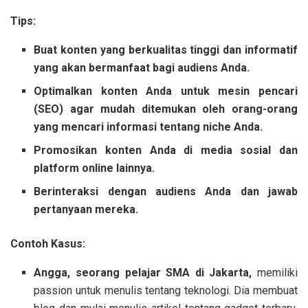
Tips:
Buat konten yang berkualitas tinggi dan informatif
yang akan bermanfaat bagi audiens Anda.
Optimalkan konten Anda untuk mesin pencari
(SEO) agar mudah ditemukan oleh orang-orang
yang mencari informasi tentang niche Anda.
Promosikan konten Anda di media sosial dan
platform online lainnya.
Berinteraksi dengan audiens Anda dan jawab
pertanyaan mereka.
Contoh Kasus:
Angga, seorang pelajar SMA di Jakarta,
memiliki
passion untuk menulis tentang teknologi. Dia membuat