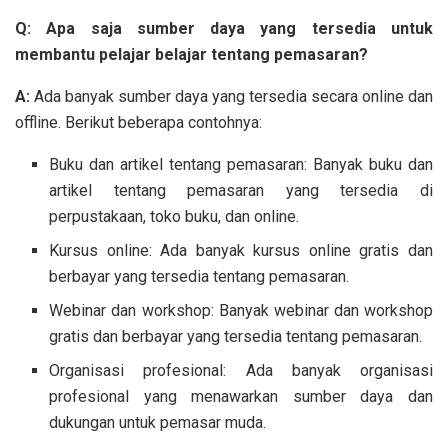
Q: Apa saja sumber daya yang tersedia untuk
membantu pelajar belajar tentang pemasaran?
A:
Ada banyak sumber daya yang tersedia secara online dan
offline. Berikut beberapa contohnya:
Buku dan artikel tentang pemasaran: Banyak buku dan
artikel tentang pemasaran yang tersedia di
perpustakaan, toko buku, dan online.
Kursus online: Ada banyak kursus online gratis dan
berbayar yang tersedia tentang pemasaran.
Webinar dan workshop: Banyak webinar dan workshop
gratis dan berbayar yang tersedia tentang pemasaran.
Organisasi profesional: Ada banyak organisasi
profesional yang menawarkan sumber daya dan
dukungan untuk pemasar muda.