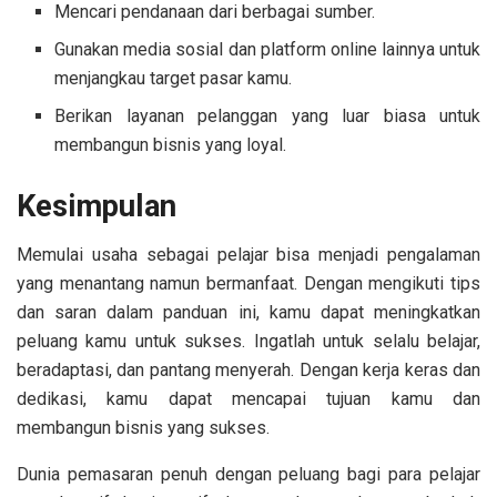
Mencari pendanaan dari berbagai sumber.
Gunakan media sosial dan platform online lainnya untuk
menjangkau target pasar kamu.
Berikan layanan pelanggan yang luar biasa untuk
membangun bisnis yang loyal.
Kesimpulan
Memulai usaha sebagai pelajar bisa menjadi pengalaman
yang menantang namun bermanfaat. Dengan mengikuti tips
dan saran dalam panduan ini, kamu dapat meningkatkan
peluang kamu untuk sukses. Ingatlah untuk selalu belajar,
beradaptasi, dan pantang menyerah. Dengan kerja keras dan
dedikasi, kamu dapat mencapai tujuan kamu dan
membangun bisnis yang sukses.
Dunia pemasaran penuh dengan peluang bagi para pelajar