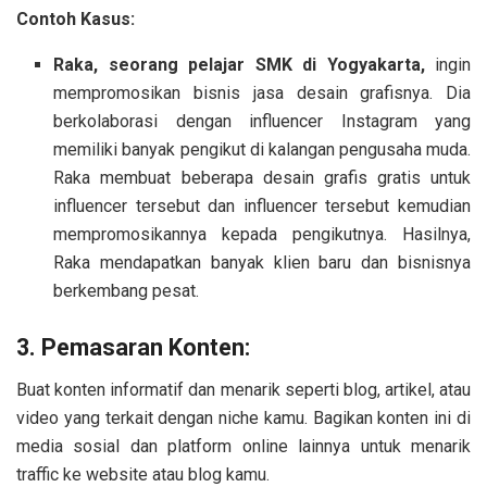
Contoh Kasus:
Raka, seorang pelajar SMK di Yogyakarta,
ingin
mempromosikan bisnis jasa desain grafisnya. Dia
berkolaborasi dengan influencer Instagram yang
memiliki banyak pengikut di kalangan pengusaha muda.
Raka membuat beberapa desain grafis gratis untuk
influencer tersebut dan influencer tersebut kemudian
mempromosikannya kepada pengikutnya. Hasilnya,
Raka mendapatkan banyak klien baru dan bisnisnya
berkembang pesat.
3. Pemasaran Konten:
Buat konten informatif dan menarik seperti blog, artikel, atau
video yang terkait dengan niche kamu. Bagikan konten ini di
media sosial dan platform online lainnya untuk menarik
traffic ke website atau blog kamu.