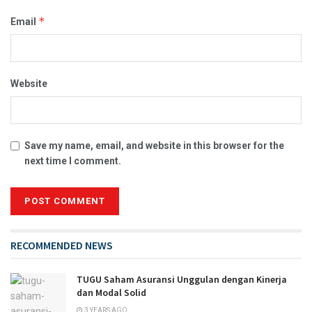
*
Email
Website
Save my name, email, and website in this browser for the
next time I comment.
RECOMMENDED NEWS
TUGU Saham Asuransi Unggulan dengan Kinerja
dan Modal Solid
3 YEARS AGO