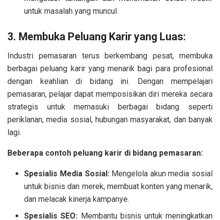
untuk masalah yang muncul.
3. Membuka Peluang Karir yang Luas:
Industri pemasaran terus berkembang pesat, membuka
berbagai peluang karir yang menarik bagi para profesional
dengan keahlian di bidang ini. Dengan mempelajari
pemasaran, pelajar dapat memposisikan diri mereka secara
strategis untuk memasuki berbagai bidang seperti
periklanan, media sosial, hubungan masyarakat, dan banyak
lagi.
Beberapa contoh peluang karir di bidang pemasaran:
Spesialis Media Sosial:
Mengelola akun media sosial
untuk bisnis dan merek, membuat konten yang menarik,
dan melacak kinerja kampanye.
Spesialis SEO:
Membantu bisnis untuk meningkatkan