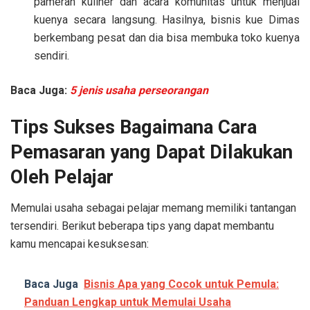
pameran kuliner dan acara komunitas untuk menjual
kuenya secara langsung. Hasilnya, bisnis kue Dimas
berkembang pesat dan dia bisa membuka toko kuenya
sendiri.
Baca Juga:
5 jenis usaha perseorangan
Tips Sukses
Bagaimana Cara
Pemasaran yang Dapat Dilakukan
Oleh Pelajar
Memulai usaha sebagai pelajar memang memiliki tantangan
tersendiri. Berikut beberapa tips yang dapat membantu
kamu mencapai kesuksesan:
Baca Juga
Bisnis Apa yang Cocok untuk Pemula:
Panduan Lengkap untuk Memulai Usaha