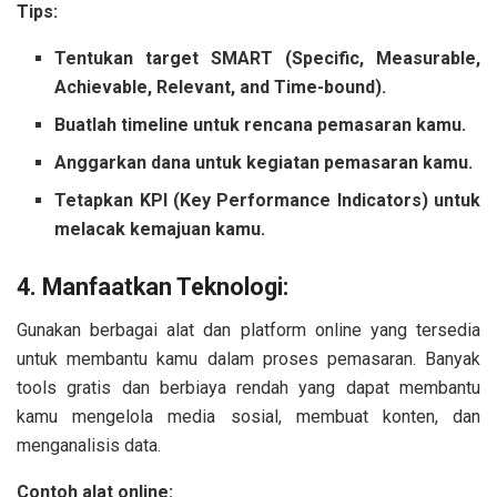
Tips:
Tentukan target SMART (Specific, Measurable,
Achievable, Relevant, and Time-bound).
Buatlah timeline untuk rencana pemasaran kamu.
Anggarkan dana untuk kegiatan pemasaran kamu.
Tetapkan KPI (Key Performance Indicators) untuk
melacak kemajuan kamu.
4. Manfaatkan Teknologi:
Gunakan berbagai alat dan platform online yang tersedia
untuk membantu kamu dalam proses pemasaran. Banyak
tools gratis dan berbiaya rendah yang dapat membantu
kamu mengelola media sosial, membuat konten, dan
menganalisis data.
Contoh alat online: