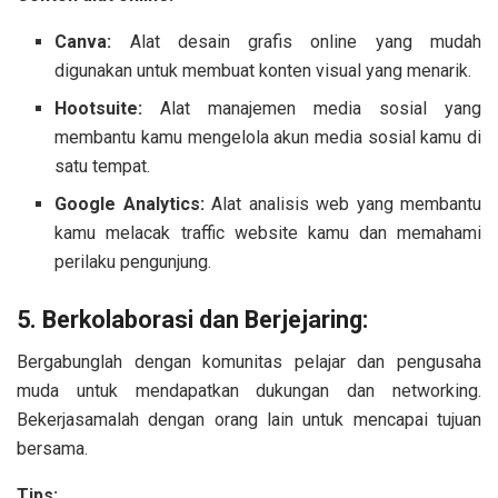
Canva:
Alat desain grafis online yang mudah
digunakan untuk membuat konten visual yang menarik.
Hootsuite:
Alat manajemen media sosial yang
membantu kamu mengelola akun media sosial kamu di
satu tempat.
Google Analytics:
Alat analisis web yang membantu
kamu melacak traffic website kamu dan memahami
perilaku pengunjung.
5. Berkolaborasi dan Berjejaring:
Bergabunglah dengan komunitas pelajar dan pengusaha
muda untuk mendapatkan dukungan dan networking.
Bekerjasamalah dengan orang lain untuk mencapai tujuan
bersama.
Tips: