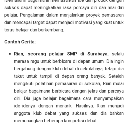
Memahami bagaimana memasarkan ide dan produk dengan
sukses dapat meningkatkan rasa percaya diri dan nilai diri
pelajar. Pengalaman dalam menjalankan proyek pemasaran
dan mencapai target dapat menjadi motivasi yang kuat untuk
terus belajar dan berkembang.
Contoh Cerita:
Rian, seorang pelajar SMP di Surabaya,
selalu
merasa ragu untuk berbicara di depan umum. Dia ingin
bergabung dengan klub debat di sekolahnya, tetapi dia
takut untuk tampil di depan orang banyak. Setelah
mengikuti pelatihan pemasaran di sekolah, Rian mulai
belajar bagaimana berbicara dengan jelas dan percaya
diri. Dia juga belajar bagaimana cara menyampaikan
ide-idenya dengan menarik. Hasilnya, Rian menjadi
anggota klub debat yang sukses dan dia bahkan
memenangkan beberapa kompetisi debat.