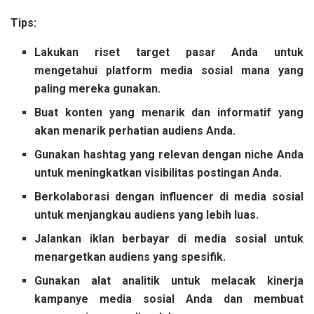
Tips:
Lakukan riset target pasar Anda untuk
mengetahui platform media sosial mana yang
paling mereka gunakan.
Buat konten yang menarik dan informatif yang
akan menarik perhatian audiens Anda.
Gunakan hashtag yang relevan dengan niche Anda
untuk meningkatkan visibilitas postingan Anda.
Berkolaborasi dengan influencer di media sosial
untuk menjangkau audiens yang lebih luas.
Jalankan iklan berbayar di media sosial untuk
menargetkan audiens yang spesifik.
Gunakan alat analitik untuk melacak kinerja
kampanye media sosial Anda dan membuat