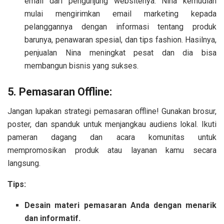
email dari pengunjung websitenya. Nina kemudian
mulai mengirimkan email marketing kepada
pelanggannya dengan informasi tentang produk
barunya, penawaran spesial, dan tips fashion. Hasilnya,
penjualan Nina meningkat pesat dan dia bisa
membangun bisnis yang sukses.
5. Pemasaran Offline:
Jangan lupakan strategi pemasaran offline! Gunakan brosur,
poster, dan spanduk untuk menjangkau audiens lokal. Ikuti
pameran dagang dan acara komunitas untuk
mempromosikan produk atau layanan kamu secara
langsung.
Tips:
Desain materi pemasaran Anda dengan menarik
dan informatif.