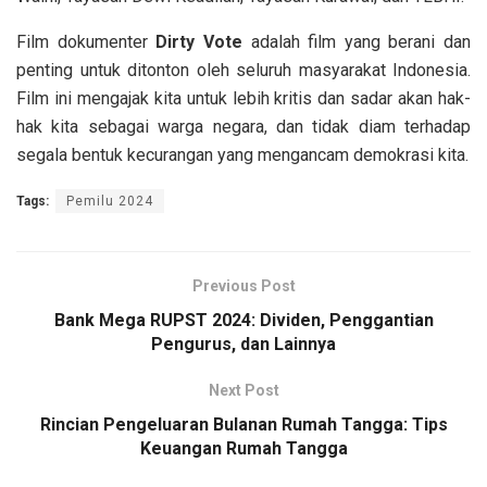
Film dokumenter
Dirty Vote
adalah film yang berani dan
penting untuk ditonton oleh seluruh masyarakat Indonesia.
Film ini mengajak kita untuk lebih kritis dan sadar akan hak-
hak kita sebagai warga negara, dan tidak diam terhadap
segala bentuk kecurangan yang mengancam demokrasi kita.
Tags:
Pemilu 2024
Previous Post
Bank Mega RUPST 2024: Dividen, Penggantian
Pengurus, dan Lainnya
Next Post
Rincian Pengeluaran Bulanan Rumah Tangga: Tips
Keuangan Rumah Tangga