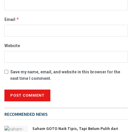
*
Email
Website
Save my name, email, and website in this browser for the
next time I comment.
RECOMMENDED NEWS
Saham GOTO Naik Tipis, Tapi Belum Pulih dari