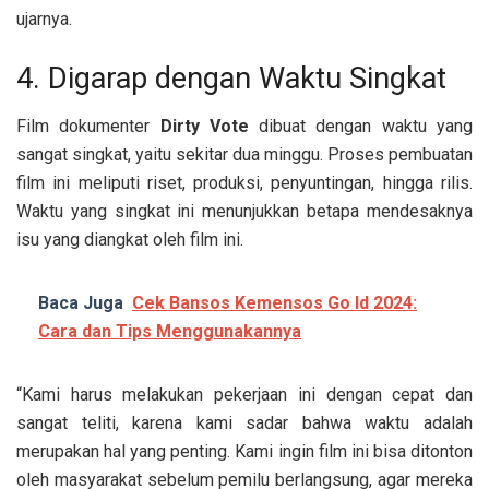
ujarnya.
4. Digarap dengan Waktu Singkat
Film dokumenter
Dirty Vote
dibuat dengan waktu yang
sangat singkat, yaitu sekitar dua minggu. Proses pembuatan
film ini meliputi riset, produksi, penyuntingan, hingga rilis.
Waktu yang singkat ini menunjukkan betapa mendesaknya
isu yang diangkat oleh film ini.
Baca Juga
Cek Bansos Kemensos Go Id 2024:
Cara dan Tips Menggunakannya
“Kami harus melakukan pekerjaan ini dengan cepat dan
sangat teliti, karena kami sadar bahwa waktu adalah
merupakan hal yang penting. Kami ingin film ini bisa ditonton
oleh masyarakat sebelum pemilu berlangsung, agar mereka