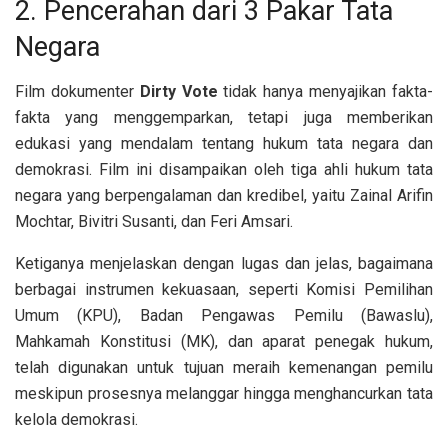
2. Pencerahan dari 3 Pakar Tata
Negara
Film dokumenter
Dirty Vote
tidak hanya menyajikan fakta-
fakta yang menggemparkan, tetapi juga memberikan
edukasi yang mendalam tentang hukum tata negara dan
demokrasi. Film ini disampaikan oleh tiga ahli hukum tata
negara yang berpengalaman dan kredibel, yaitu Zainal Arifin
Mochtar, Bivitri Susanti, dan Feri Amsari.
Ketiganya menjelaskan dengan lugas dan jelas, bagaimana
berbagai instrumen kekuasaan, seperti Komisi Pemilihan
Umum (KPU), Badan Pengawas Pemilu (Bawaslu),
Mahkamah Konstitusi (MK), dan aparat penegak hukum,
telah digunakan untuk tujuan meraih kemenangan pemilu
meskipun prosesnya melanggar hingga menghancurkan tata
kelola demokrasi.