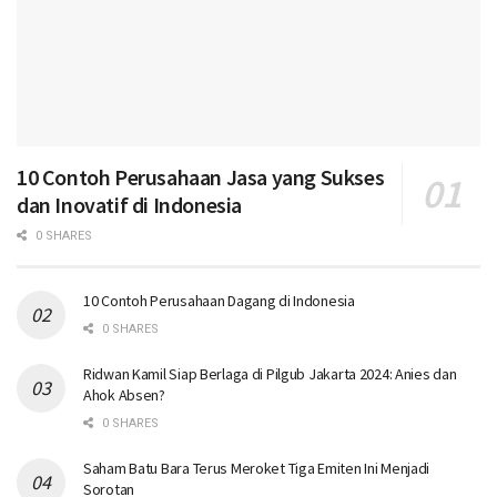
10 Contoh Perusahaan Jasa yang Sukses
dan Inovatif di Indonesia
0 SHARES
10 Contoh Perusahaan Dagang di Indonesia
0 SHARES
Ridwan Kamil Siap Berlaga di Pilgub Jakarta 2024: Anies dan
Ahok Absen?
0 SHARES
Saham Batu Bara Terus Meroket Tiga Emiten Ini Menjadi
Sorotan