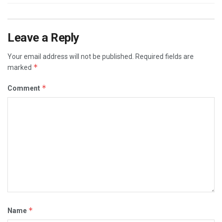
Leave a Reply
Your email address will not be published.
Required fields are
*
marked
*
Comment
*
Name