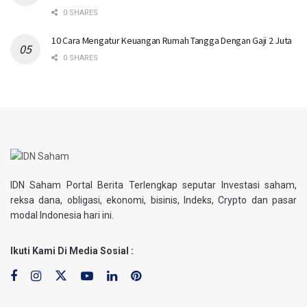
0 SHARES
10 Cara Mengatur Keuangan Rumah Tangga Dengan Gaji 2 Juta
0 SHARES
IDN Saham Portal Berita Terlengkap seputar Investasi saham,
reksa dana, obligasi, ekonomi, bisinis, Indeks, Crypto dan pasar
modal Indonesia hari ini.
Ikuti Kami Di Media Sosial :