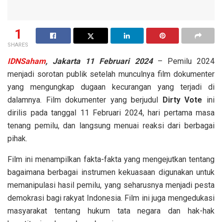
1
SHARES
IDNSaham
,
Jakarta 11 Februari 2024
– Pemilu 2024
menjadi sorotan publik setelah munculnya film dokumenter
yang mengungkap dugaan kecurangan yang terjadi di
dalamnya. Film dokumenter yang berjudul
Dirty Vote
ini
dirilis pada tanggal 11 Februari 2024, hari pertama masa
tenang pemilu, dan langsung menuai reaksi dari berbagai
pihak.
Film ini menampilkan fakta-fakta yang mengejutkan tentang
bagaimana berbagai instrumen kekuasaan digunakan untuk
memanipulasi hasil pemilu, yang seharusnya menjadi pesta
demokrasi bagi rakyat Indonesia. Film ini juga mengedukasi
masyarakat tentang hukum tata negara dan hak-hak