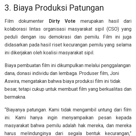
3. Biaya Produksi Patungan
Film dokumenter
Dirty Vote
merupakan hasil dari
kolaborasi lintas organisasi masyarakat sipil (CSO) yang
peduli dengan isu demokrasi dan pemilu. Film ini juga
didasarkan pada hasil riset kecurangan pemilu yang selama
ini dikerjakan oleh koalisi masyarakat sipil.
Biaya pembuatan film ini dikumpulkan melalui penggalangan
dana, donasi individu dan lembaga.
Produser film, Joni
Aswira, mengatakan bahwa biaya produksi film ini tidak
besar, tetapi cukup untuk membuat film yang berkualitas dan
bermakna.
“Biayanya patungan. Kami tidak mengambil untung dari film
ini. Kami hanya ingin menyampaikan pesan kepada
masyarakat bahwa pemilu adalah hak mereka, dan mereka
harus melindunginya dari segala bentuk kecurangan,”