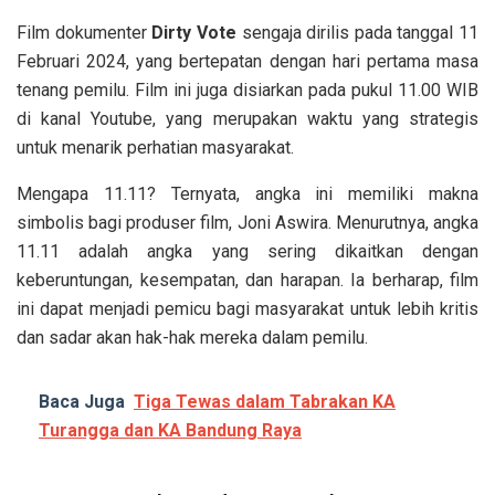
Film dokumenter
Dirty Vote
sengaja dirilis pada tanggal 11
Februari 2024, yang bertepatan dengan hari pertama masa
tenang pemilu. Film ini juga disiarkan pada pukul 11.00 WIB
di kanal Youtube, yang merupakan waktu yang strategis
untuk menarik perhatian masyarakat.
Mengapa 11.11? Ternyata, angka ini memiliki makna
simbolis bagi produser film, Joni Aswira. Menurutnya, angka
11.11 adalah angka yang sering dikaitkan dengan
keberuntungan, kesempatan, dan harapan. Ia berharap, film
ini dapat menjadi pemicu bagi masyarakat untuk lebih kritis
dan sadar akan hak-hak mereka dalam pemilu.
Baca Juga
Tiga Tewas dalam Tabrakan KA
Turangga dan KA Bandung Raya