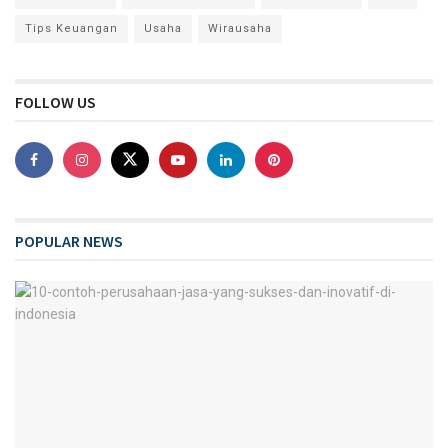
Tips Keuangan
Usaha
Wirausaha
FOLLOW US
POPULAR NEWS