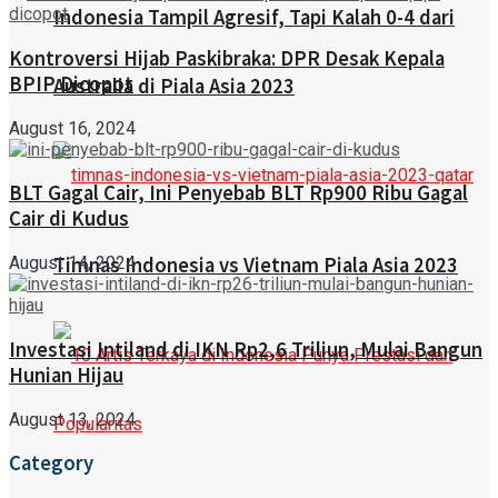
Indonesia Tampil Agresif, Tapi Kalah 0-4 dari
Kontroversi Hijab Paskibraka: DPR Desak Kepala
BPIP Dicopot
Australia di Piala Asia 2023
August 16, 2024
BLT Gagal Cair, Ini Penyebab BLT Rp900 Ribu Gagal
Cair di Kudus
August 14, 2024
Timnas Indonesia vs Vietnam Piala Asia 2023
Investasi Intiland di IKN Rp2,6 Triliun, Mulai Bangun
Hunian Hijau
August 13, 2024
Category