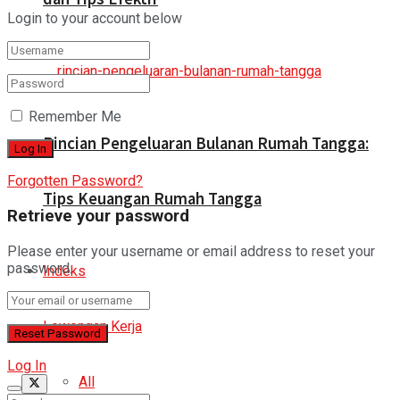
Login to your account below
Remember Me
Rincian Pengeluaran Bulanan Rumah Tangga:
Forgotten Password?
Tips Keuangan Rumah Tangga
Retrieve your password
Please enter your username or email address to reset your
password.
Indeks
Lowongan Kerja
Log In
All