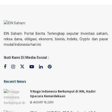
IDN Saham Portal Berita Terlengkap seputar Investasi saham,
reksa dana, obligasi, ekonomi, bisinis, Indeks, Crypto dan pasar
modal Indonesia hari ini.
Ikuti Kami Di Media Sosial :
Recent News
9 Naga Indonesia Berkumpul di IKN, Hadiri
Upacara Kemerdekaan
AUGUST 18, 2024