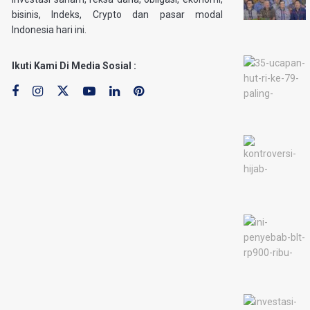
bisinis, Indeks, Crypto dan pasar modal
Indonesia hari ini.
Ikuti Kami Di Media Sosial :