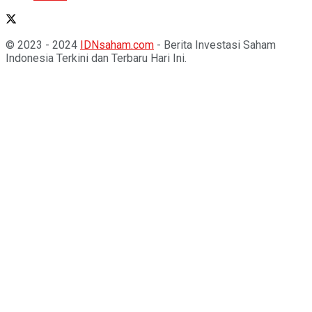
© 2023 - 2024
IDNsaham.com
- Berita Investasi Saham
Indonesia Terkini dan Terbaru Hari Ini.