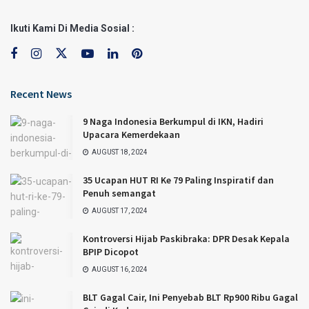
Ikuti Kami Di Media Sosial :
Recent News
9 Naga Indonesia Berkumpul di IKN, Hadiri
Upacara Kemerdekaan
AUGUST 18, 2024
35 Ucapan HUT RI Ke 79 Paling Inspiratif dan
Penuh semangat
AUGUST 17, 2024
Kontroversi Hijab Paskibraka: DPR Desak Kepala
BPIP Dicopot
AUGUST 16, 2024
BLT Gagal Cair, Ini Penyebab BLT Rp900 Ribu Gagal