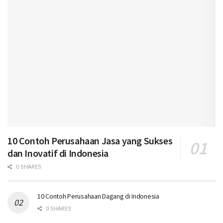
10 Contoh Perusahaan Jasa yang Sukses
dan Inovatif di Indonesia
0 SHARES
10 Contoh Perusahaan Dagang di Indonesia
0 SHARES