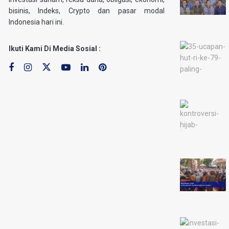
bisinis, Indeks, Crypto dan pasar modal
Indonesia hari ini.
Ikuti Kami Di Media Sosial :