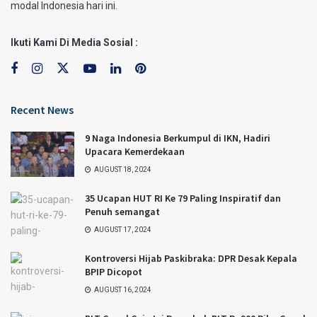
modal Indonesia hari ini.
Ikuti Kami Di Media Sosial :
Recent News
9 Naga Indonesia Berkumpul di IKN, Hadiri
Upacara Kemerdekaan
AUGUST 18, 2024
35 Ucapan HUT RI Ke 79 Paling Inspiratif dan
Penuh semangat
AUGUST 17, 2024
Kontroversi Hijab Paskibraka: DPR Desak Kepala
BPIP Dicopot
AUGUST 16, 2024