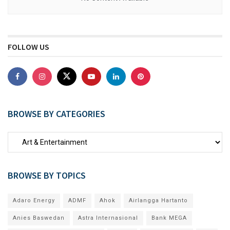
FOLLOW US
BROWSE BY CATEGORIES
BROWSE BY TOPICS
Adaro Energy
ADMF
Ahok
Airlangga Hartanto
Anies Baswedan
Astra Internasional
Bank MEGA