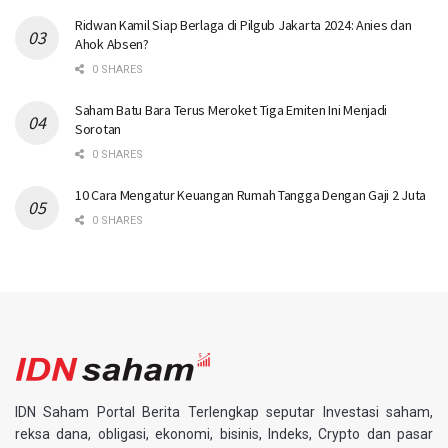
Ridwan Kamil Siap Berlaga di Pilgub Jakarta 2024: Anies dan
Ahok Absen?
0 SHARES
Saham Batu Bara Terus Meroket Tiga Emiten Ini Menjadi
Sorotan
0 SHARES
10 Cara Mengatur Keuangan Rumah Tangga Dengan Gaji 2 Juta
0 SHARES
IDN Saham Portal Berita Terlengkap seputar Investasi saham,
reksa dana, obligasi, ekonomi, bisinis, Indeks, Crypto dan pasar