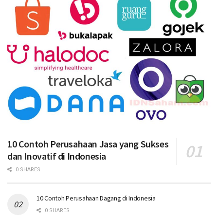
10 Contoh Perusahaan Jasa yang Sukses
dan Inovatif di Indonesia
0 SHARES
10 Contoh Perusahaan Dagang di Indonesia
0 SHARES