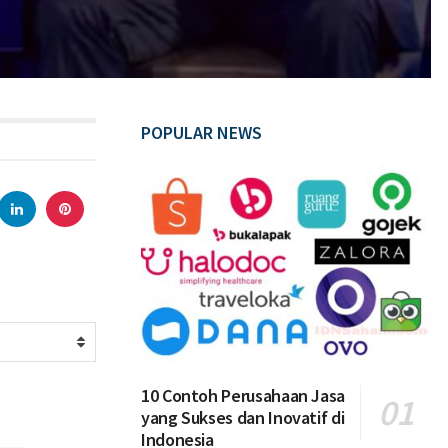
POPULAR NEWS
10 Contoh Perusahaan Jasa
yang Sukses dan Inovatif di
Indonesia