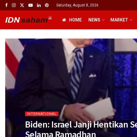
Saturday, August 8, 2026
HOME
NEWS
MARKET
INTERNATIONAL
Biden: Israel Janji Hentikan 
Selama Ramadhan