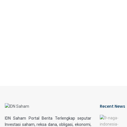
Recent News
IDN Saham Portal Berita Terlengkap seputar
Investasi saham, reksa dana, obligasi, ekonomi,