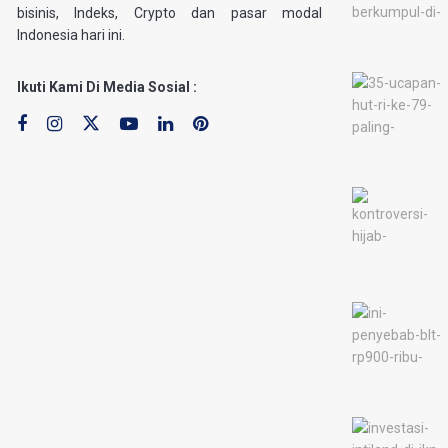
bisinis, Indeks, Crypto dan pasar modal
Indonesia hari ini.
Ikuti Kami Di Media Sosial :