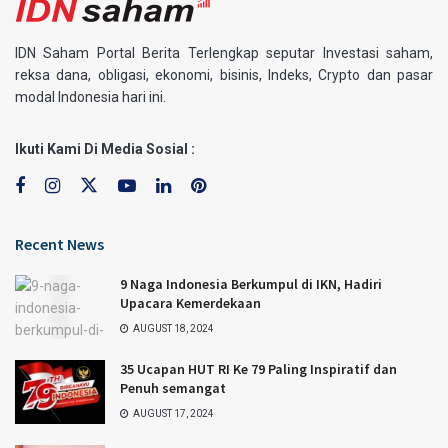
IDN Saham Portal Berita Terlengkap seputar Investasi saham,
reksa dana, obligasi, ekonomi, bisinis, Indeks, Crypto dan pasar
modal Indonesia hari ini.
Ikuti Kami Di Media Sosial :
Recent News
9 Naga Indonesia Berkumpul di IKN, Hadiri
Upacara Kemerdekaan
AUGUST 18, 2024
35 Ucapan HUT RI Ke 79 Paling Inspiratif dan
Penuh semangat
AUGUST 17, 2024