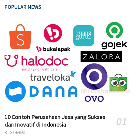
POPULAR NEWS
10 Contoh Perusahaan Jasa yang Sukses
dan Inovatif di Indonesia
0 SHARES