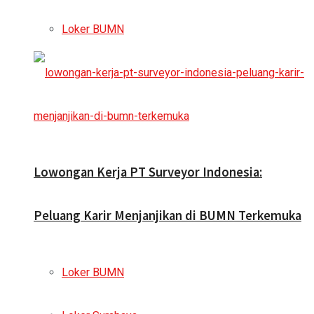
Loker BUMN
Lowongan Kerja PT Surveyor Indonesia:
Peluang Karir Menjanjikan di BUMN Terkemuka
Loker BUMN