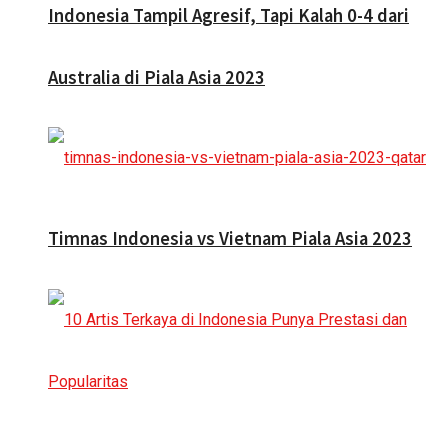
Indonesia Tampil Agresif, Tapi Kalah 0-4 dari
Australia di Piala Asia 2023
Timnas Indonesia vs Vietnam Piala Asia 2023