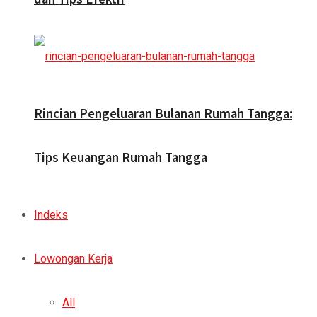
Rincian Pengeluaran Bulanan Rumah Tangga:
Tips Keuangan Rumah Tangga
Indeks
Lowongan Kerja
All