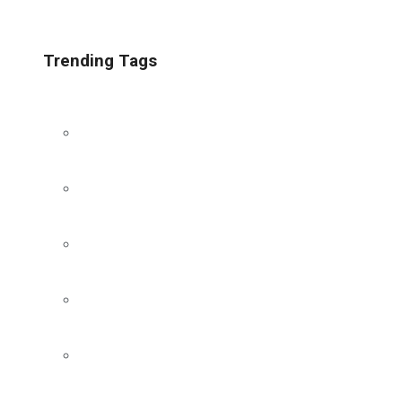
Trending Tags