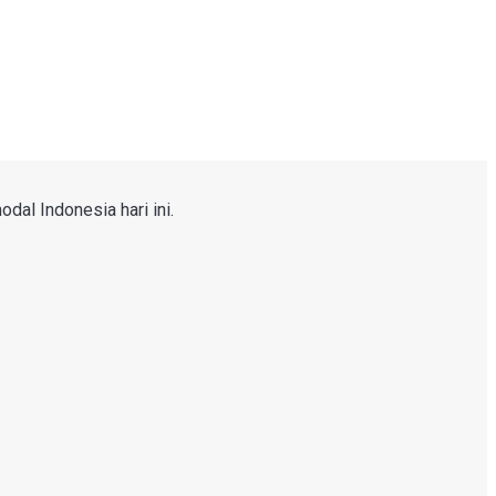
dal Indonesia hari ini.