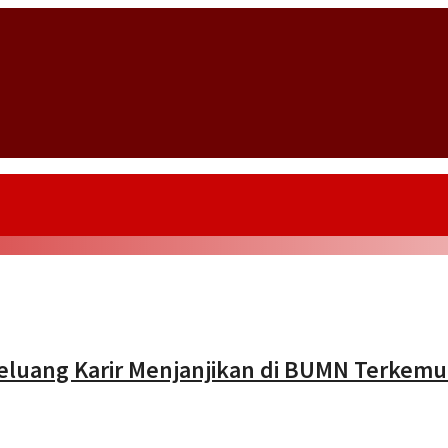
eluang Karir Menjanjikan di BUMN Terkem