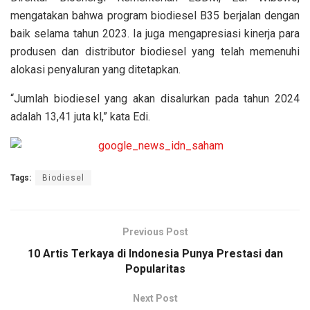
mengatakan bahwa program biodiesel B35 berjalan dengan
baik selama tahun 2023. Ia juga mengapresiasi kinerja para
produsen dan distributor biodiesel yang telah memenuhi
alokasi penyaluran yang ditetapkan.
“Jumlah biodiesel yang akan disalurkan pada tahun 2024
adalah 13,41 juta kl,” kata Edi.
Tags:
Biodiesel
Previous Post
10 Artis Terkaya di Indonesia Punya Prestasi dan
Popularitas
Next Post