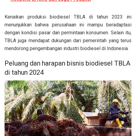
Kenaikan produksi biodiesel TBLA di tahun 2023 ini
menunjukkan bahwa perusahaan ini mampu beradaptasi
dengan kondisi pasar dan permintaan konsumen. Selain itu,
TBLA juga mendapat dukungan dari pemerintah yang terus
mendorong pengembangan industri biodiesel di Indonesia.
Peluang dan harapan bisnis biodiesel TBLA
di tahun 2024