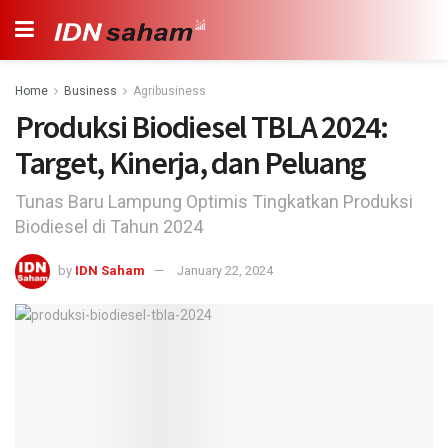
Home
Business
Agribusiness
Produksi Biodiesel TBLA 2024:
Target, Kinerja, dan Peluang
Tunas Baru Lampung Optimis Tingkatkan Produksi
Biodiesel di Tahun 2024
by
IDN Saham
January 22, 2024