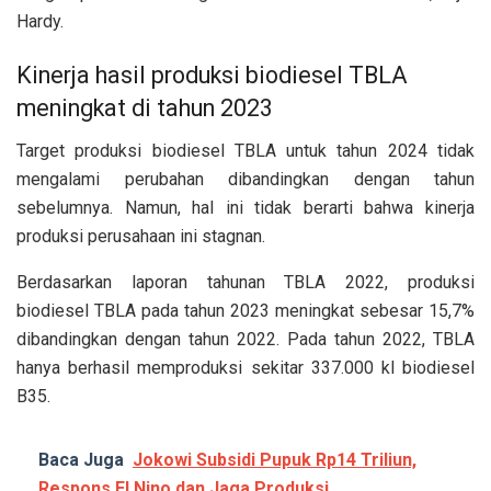
Hardy.
Kinerja hasil produksi biodiesel TBLA
meningkat di tahun 2023
Target produksi biodiesel TBLA untuk tahun 2024 tidak
mengalami perubahan dibandingkan dengan tahun
sebelumnya. Namun, hal ini tidak berarti bahwa kinerja
produksi perusahaan ini stagnan.
Berdasarkan laporan tahunan TBLA 2022, produksi
biodiesel TBLA pada tahun 2023 meningkat sebesar 15,7%
dibandingkan dengan tahun 2022. Pada tahun 2022, TBLA
hanya berhasil memproduksi sekitar 337.000 kl biodiesel
B35.
Baca Juga
Jokowi Subsidi Pupuk Rp14 Triliun,
Respons El Nino dan Jaga Produksi