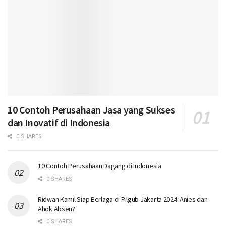
10 Contoh Perusahaan Jasa yang Sukses
dan Inovatif di Indonesia
0 SHARES
10 Contoh Perusahaan Dagang di Indonesia
0 SHARES
Ridwan Kamil Siap Berlaga di Pilgub Jakarta 2024: Anies dan
Ahok Absen?
0 SHARES