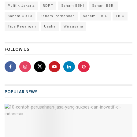
Politik Jakarta
RDPT
Saham BBNI
Saham BBRI
Saham GOTO
Saham Perbankan
Saham TUGU
TBIG
Tips Keuangan
Usaha
Wirausaha
FOLLOW US
POPULAR NEWS