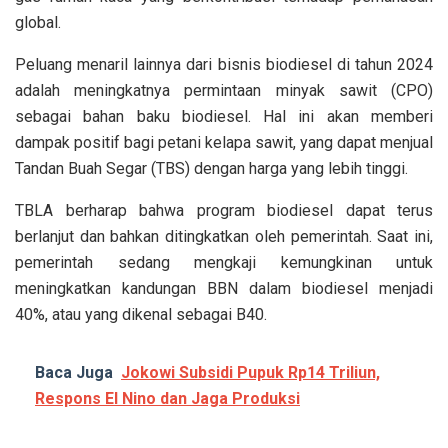
global.
Peluang menaril lainnya dari bisnis biodiesel di tahun 2024
adalah meningkatnya permintaan minyak sawit (CPO)
sebagai bahan baku biodiesel. Hal ini akan memberi
dampak positif bagi petani kelapa sawit, yang dapat menjual
Tandan Buah Segar (TBS) dengan harga yang lebih tinggi.
TBLA berharap bahwa program biodiesel dapat terus
berlanjut dan bahkan ditingkatkan oleh pemerintah. Saat ini,
pemerintah sedang mengkaji kemungkinan untuk
meningkatkan kandungan BBN dalam biodiesel menjadi
40%, atau yang dikenal sebagai B40.
Baca Juga
Jokowi Subsidi Pupuk Rp14 Triliun,
Respons El Nino dan Jaga Produksi