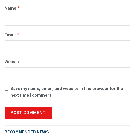
*
Name
*
Email
Website
Save my name, email, and website in this browser for the
next time I comment.
RECOMMENDED NEWS