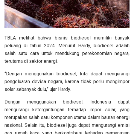
TBLA melihat bahwa bisnis biodiesel memiliki banyak
peluang di tahun 2024. Menurut Hardy, biodiesel adalah
salah satu cara untuk mendukung perekonomian negara,
terutama di sektor energi.
“Dengan menggunakan biodiesel, kita dapat mengurangi
pengeluaran devisa negara, karena tidak perlu mengimpor
solar sebanyak dulu,” ujar Hardy.
Dengan menggunakan biodiesel, Indonesia dapat
mengurangi ketergantungan terhadap impor solar, yang
merupakan salah satu komponen utama dalam bauran energi
nasional. Selain itu, biodiesel juga dapat mengurangi emisi
gas rumah kaca yang berkontribusi terhadap pemanasan