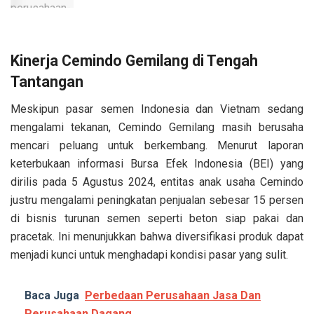
Kinerja Cemindo Gemilang di Tengah
Tantangan
Meskipun pasar semen Indonesia dan Vietnam sedang
mengalami tekanan, Cemindo Gemilang masih berusaha
mencari peluang untuk berkembang. Menurut laporan
keterbukaan informasi Bursa Efek Indonesia (BEI) yang
dirilis pada 5 Agustus 2024, entitas anak usaha Cemindo
justru mengalami peningkatan penjualan sebesar 15 persen
di bisnis turunan semen seperti beton siap pakai dan
pracetak. Ini menunjukkan bahwa diversifikasi produk dapat
menjadi kunci untuk menghadapi kondisi pasar yang sulit.
Baca Juga
Perbedaan Perusahaan Jasa Dan
Perusahaan Dagang