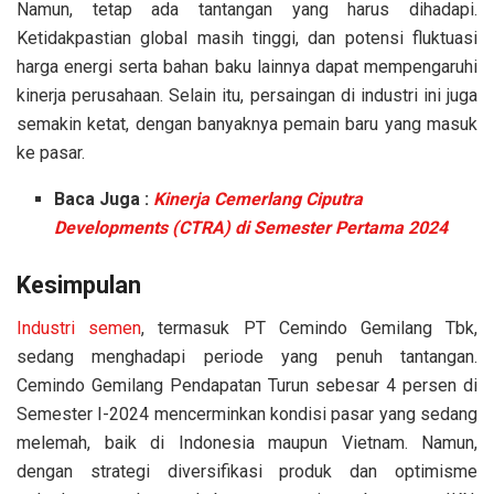
Namun, tetap ada tantangan yang harus dihadapi.
Ketidakpastian global masih tinggi, dan potensi fluktuasi
harga energi serta bahan baku lainnya dapat mempengaruhi
kinerja perusahaan. Selain itu, persaingan di industri ini juga
semakin ketat, dengan banyaknya pemain baru yang masuk
ke pasar.
Baca Juga :
Kinerja Cemerlang Ciputra
Developments (CTRA) di Semester Pertama 2024
Kesimpulan
Industri semen
, termasuk PT Cemindo Gemilang Tbk,
sedang menghadapi periode yang penuh tantangan.
Cemindo Gemilang Pendapatan Turun sebesar 4 persen di
Semester I-2024 mencerminkan kondisi pasar yang sedang
melemah, baik di Indonesia maupun Vietnam. Namun,
dengan strategi diversifikasi produk dan optimisme