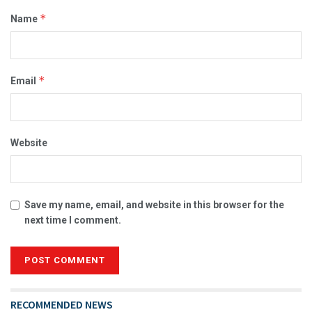
*
Name
*
Email
Website
Save my name, email, and website in this browser for the
next time I comment.
RECOMMENDED NEWS