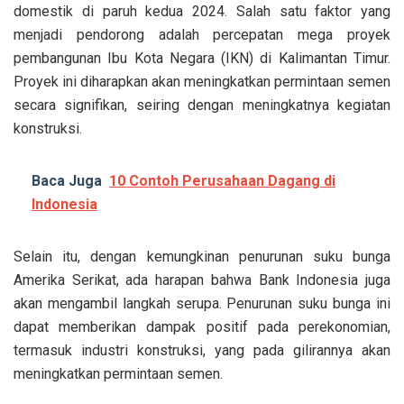
domestik di paruh kedua 2024. Salah satu faktor yang
menjadi pendorong adalah percepatan mega proyek
pembangunan Ibu Kota Negara (IKN) di Kalimantan Timur.
Proyek ini diharapkan akan meningkatkan permintaan semen
secara signifikan, seiring dengan meningkatnya kegiatan
konstruksi.
Baca Juga
10 Contoh Perusahaan Dagang di
Indonesia
Selain itu, dengan kemungkinan penurunan suku bunga
Amerika Serikat, ada harapan bahwa Bank Indonesia juga
akan mengambil langkah serupa. Penurunan suku bunga ini
dapat memberikan dampak positif pada perekonomian,
termasuk industri konstruksi, yang pada gilirannya akan
meningkatkan permintaan semen.