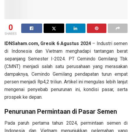
0
SHARES
IDNSaham.com, Gresik 6 Agustus 2024
– Industri semen
di Indonesia dan Vietnam menghadapi tantangan berat
sepanjang Semester I-2024. PT Cemindo Gemilang Tbk
(CMNT) menjadi salah satu perusahaan yang merasakan
dampaknya, Cemindo Gemilang pendapatan turun empat
persen menjadi Rp4,2 triliun. Artikel ini mengulas lebih lanjut
mengenai penyebab penurunan ini, kondisi pasar, serta
prospek ke depan.
Penurunan Permintaan di Pasar Semen
Pada paruh pertama tahun 2024, permintaan semen di
Indonesia dan Vietnam menunjukkan pelemahan yang