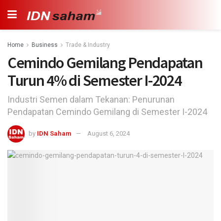
Home
Business
Trade & Industry
Cemindo Gemilang Pendapatan
Turun 4% di Semester I-2024
Industri Semen dalam Tekanan: Penurunan
Pendapatan Cemindo Gemilang di Semester I-2024
by
IDN Saham
August 6, 2024