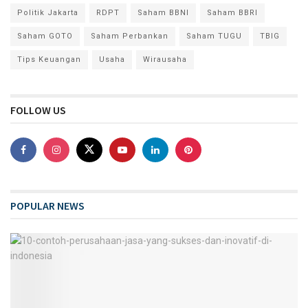
Politik Jakarta
RDPT
Saham BBNI
Saham BBRI
Saham GOTO
Saham Perbankan
Saham TUGU
TBIG
Tips Keuangan
Usaha
Wirausaha
FOLLOW US
POPULAR NEWS