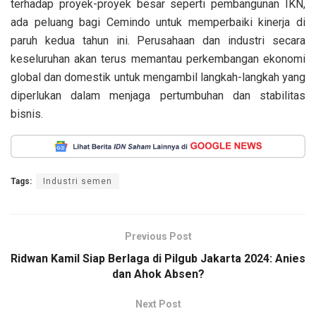
terhadap proyek-proyek besar seperti pembangunan IKN,
ada peluang bagi Cemindo untuk memperbaiki kinerja di
paruh kedua tahun ini. Perusahaan dan industri secara
keseluruhan akan terus memantau perkembangan ekonomi
global dan domestik untuk mengambil langkah-langkah yang
diperlukan dalam menjaga pertumbuhan dan stabilitas
bisnis.
Tags:
Industri semen
Previous Post
Ridwan Kamil Siap Berlaga di Pilgub Jakarta 2024: Anies
dan Ahok Absen?
Next Post