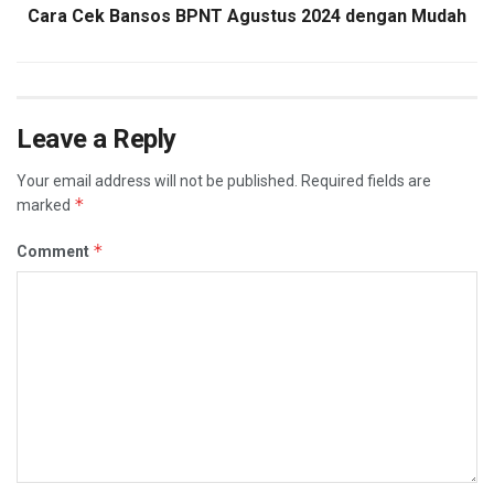
Cara Cek Bansos BPNT Agustus 2024 dengan Mudah
Leave a Reply
Your email address will not be published.
Required fields are
*
marked
*
Comment