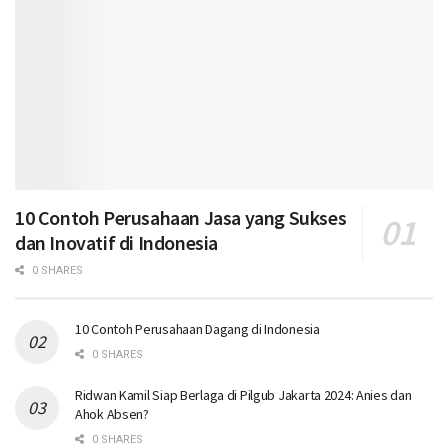
10 Contoh Perusahaan Jasa yang Sukses
dan Inovatif di Indonesia
0 SHARES
10 Contoh Perusahaan Dagang di Indonesia
0 SHARES
Ridwan Kamil Siap Berlaga di Pilgub Jakarta 2024: Anies dan
Ahok Absen?
0 SHARES