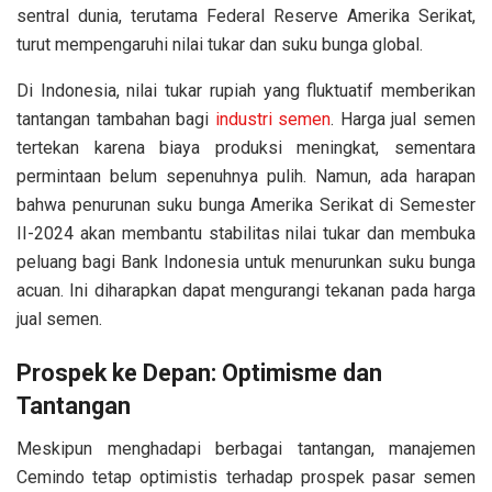
sentral dunia, terutama Federal Reserve Amerika Serikat,
turut mempengaruhi nilai tukar dan suku bunga global.
Di Indonesia, nilai tukar rupiah yang fluktuatif memberikan
tantangan tambahan bagi
industri semen
. Harga jual semen
tertekan karena biaya produksi meningkat, sementara
permintaan belum sepenuhnya pulih. Namun, ada harapan
bahwa penurunan suku bunga Amerika Serikat di Semester
II-2024 akan membantu stabilitas nilai tukar dan membuka
peluang bagi Bank Indonesia untuk menurunkan suku bunga
acuan. Ini diharapkan dapat mengurangi tekanan pada harga
jual semen.
Prospek ke Depan: Optimisme dan
Tantangan
Meskipun menghadapi berbagai tantangan, manajemen
Cemindo tetap optimistis terhadap prospek pasar semen