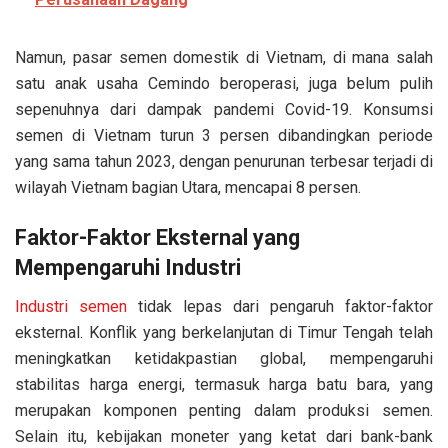
Namun, pasar semen domestik di Vietnam, di mana salah
satu anak usaha Cemindo beroperasi, juga belum pulih
sepenuhnya dari dampak pandemi Covid-19. Konsumsi
semen di Vietnam turun 3 persen dibandingkan periode
yang sama tahun 2023, dengan penurunan terbesar terjadi di
wilayah Vietnam bagian Utara, mencapai 8 persen.
Faktor-Faktor Eksternal yang
Mempengaruhi Industri
Industri semen
tidak lepas dari pengaruh faktor-faktor
eksternal. Konflik yang berkelanjutan di Timur Tengah telah
meningkatkan ketidakpastian global, mempengaruhi
stabilitas harga energi, termasuk harga batu bara, yang
merupakan komponen penting dalam produksi semen.
Selain itu, kebijakan moneter yang ketat dari bank-bank