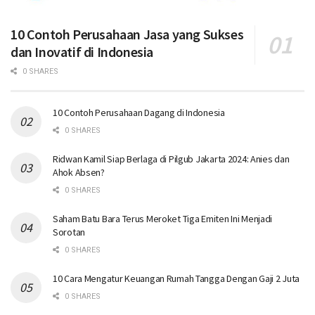
10 Contoh Perusahaan Jasa yang Sukses
dan Inovatif di Indonesia
0 SHARES
10 Contoh Perusahaan Dagang di Indonesia
0 SHARES
Ridwan Kamil Siap Berlaga di Pilgub Jakarta 2024: Anies dan
Ahok Absen?
0 SHARES
Saham Batu Bara Terus Meroket Tiga Emiten Ini Menjadi
Sorotan
0 SHARES
10 Cara Mengatur Keuangan Rumah Tangga Dengan Gaji 2 Juta
0 SHARES