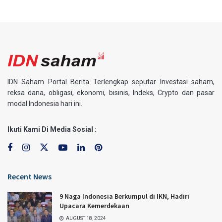
IDN Saham Portal Berita Terlengkap seputar Investasi saham,
reksa dana, obligasi, ekonomi, bisinis, Indeks, Crypto dan pasar
modal Indonesia hari ini.
Ikuti Kami Di Media Sosial :
Recent News
9 Naga Indonesia Berkumpul di IKN, Hadiri
Upacara Kemerdekaan
AUGUST 18, 2024