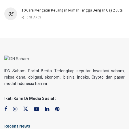
10 Cara Mengatur Keuangan Rumah Tangga Dengan Gaji 2 Juta
0 SHARES
IDN Saham Portal Berita Terlengkap seputar Investasi saham,
reksa dana, obligasi, ekonomi, bisinis, Indeks, Crypto dan pasar
modal Indonesia hari ini.
Ikuti Kami Di Media Sosial :
Recent News