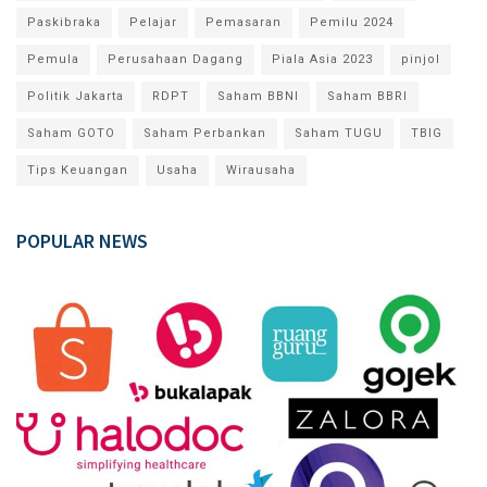
Paskibraka
Pelajar
Pemasaran
Pemilu 2024
Pemula
Perusahaan Dagang
Piala Asia 2023
pinjol
Politik Jakarta
RDPT
Saham BBNI
Saham BBRI
Saham GOTO
Saham Perbankan
Saham TUGU
TBIG
Tips Keuangan
Usaha
Wirausaha
POPULAR NEWS