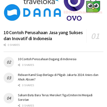
10 Contoh Perusahaan Jasa yang Sukses
dan Inovatif di Indonesia
0 SHARES
10 Contoh Perusahaan Dagang di Indonesia
0 SHARES
Ridwan Kamil Siap Berlaga di Pilgub Jakarta 2024: Anies dan
Ahok Absen?
0 SHARES
Saham Batu Bara Terus Meroket Tiga Emiten Ini Menjadi
Sorotan
0 SHARES