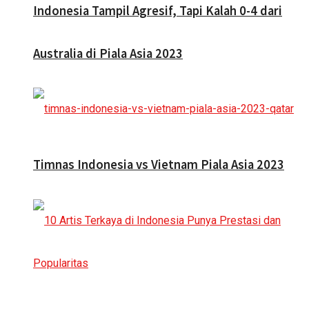
Indonesia Tampil Agresif, Tapi Kalah 0-4 dari
Australia di Piala Asia 2023
Timnas Indonesia vs Vietnam Piala Asia 2023