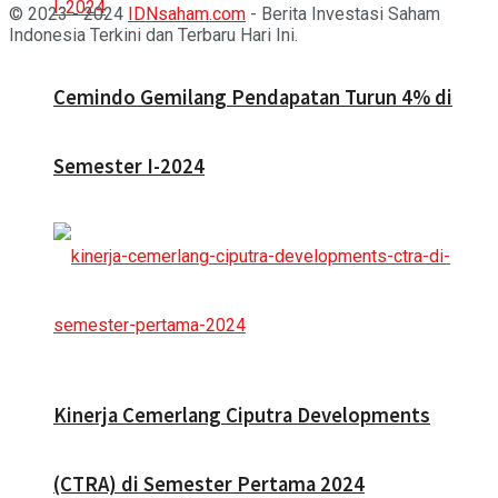
© 2023 - 2024
IDNsaham.com
- Berita Investasi Saham
Indonesia Terkini dan Terbaru Hari Ini.
Cemindo Gemilang Pendapatan Turun 4% di
Semester I-2024
Kinerja Cemerlang Ciputra Developments
(CTRA) di Semester Pertama 2024