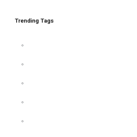
Trending Tags