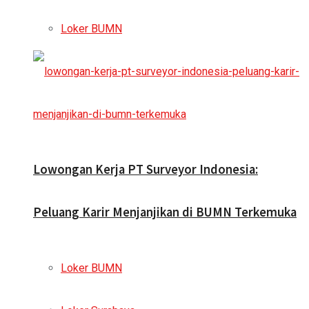
Loker BUMN
Lowongan Kerja PT Surveyor Indonesia:
Peluang Karir Menjanjikan di BUMN Terkemuka
Loker BUMN