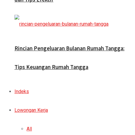
Rincian Pengeluaran Bulanan Rumah Tangga:
Tips Keuangan Rumah Tangga
Indeks
Lowongan Kerja
All