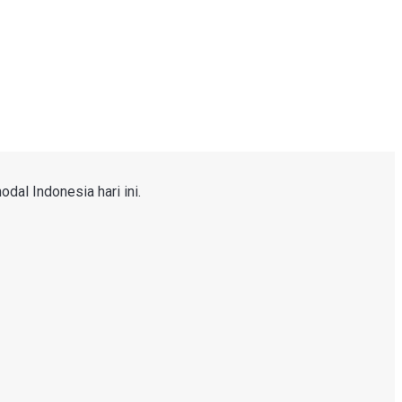
dal Indonesia hari ini.