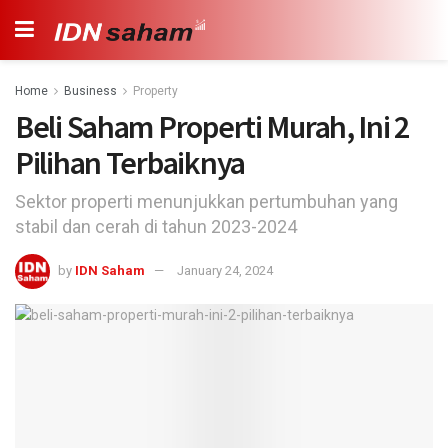
Home
Business
Property
Beli Saham Properti Murah, Ini 2
Pilihan Terbaiknya
Sektor properti menunjukkan pertumbuhan yang
stabil dan cerah di tahun 2023-2024
by
IDN Saham
January 24, 2024