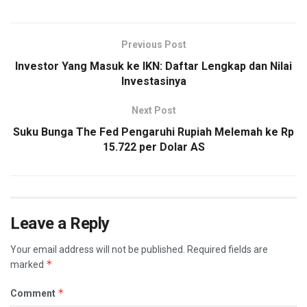
Previous Post
Investor Yang Masuk ke IKN: Daftar Lengkap dan Nilai
Investasinya
Next Post
Suku Bunga The Fed Pengaruhi Rupiah Melemah ke Rp
15.722 per Dolar AS
Leave a Reply
Your email address will not be published.
Required fields are
*
marked
*
Comment