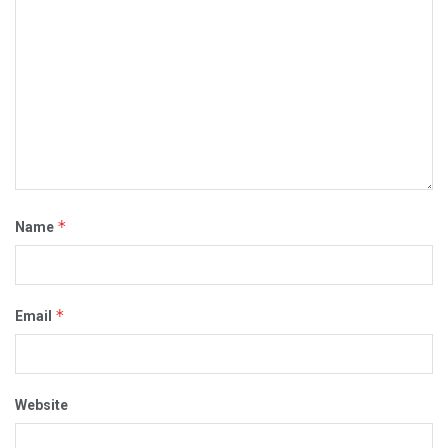
*
Name
*
Email
Website