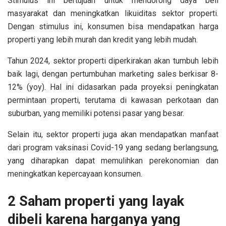
Stimulus ini bertujuan untuk mendorong daya beli
masyarakat dan meningkatkan likuiditas sektor properti.
Dengan stimulus ini, konsumen bisa mendapatkan harga
properti yang lebih murah dan kredit yang lebih mudah.
Tahun 2024, sektor properti diperkirakan akan tumbuh lebih
baik lagi, dengan pertumbuhan marketing sales berkisar 8-
12% (yoy). Hal ini didasarkan pada proyeksi peningkatan
permintaan properti, terutama di kawasan perkotaan dan
suburban, yang memiliki potensi pasar yang besar.
Selain itu, sektor properti juga akan mendapatkan manfaat
dari program vaksinasi Covid-19 yang sedang berlangsung,
yang diharapkan dapat memulihkan perekonomian dan
meningkatkan kepercayaan konsumen.
2 Saham properti yang layak
dibeli karena harganya yang