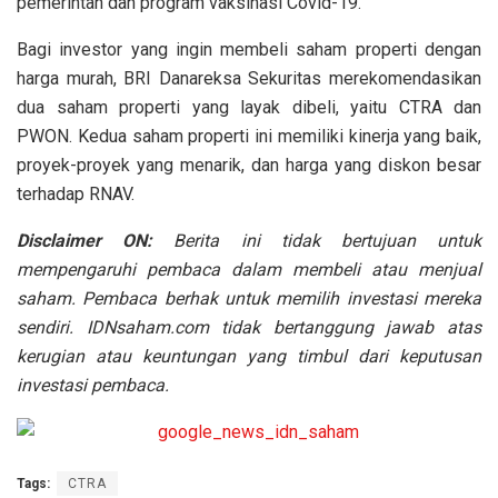
pemerintah dan program vaksinasi Covid-19.
Bagi investor yang ingin membeli saham properti dengan
harga murah, BRI Danareksa Sekuritas merekomendasikan
dua saham properti yang layak dibeli, yaitu CTRA dan
PWON. Kedua saham properti ini memiliki kinerja yang baik,
proyek-proyek yang menarik, dan harga yang diskon besar
terhadap RNAV.
Disclaimer ON:
Berita ini tidak bertujuan untuk
mempengaruhi pembaca dalam membeli atau menjual
saham. Pembaca berhak untuk memilih investasi mereka
sendiri. IDNsaham.com tidak bertanggung jawab atas
kerugian atau keuntungan yang timbul dari keputusan
investasi pembaca.
Tags:
CTRA