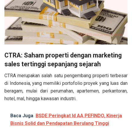
CTRA: Saham properti dengan marketing
sales tertinggi sepanjang sejarah
CTRA merupakan salah satu pengembang properti terbesar
di Indonesia, yang memiliki portofolio proyek yang luas dan
beragam, mulai dari perumahan, apartemen, perkantoran,
hotel, mal, hingga kawasan industri.
Baca Juga
BSDE Peringkat Id AA PEFINDO, Kinerja
Bisnis Solid dan Pendapatan Berulang Tinggi