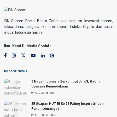
IDN Saham Portal Berita Terlengkap seputar Investasi saham,
reksa dana, obligasi, ekonomi, bisinis, Indeks, Crypto dan pasar
modal Indonesia hari ini.
Ikuti Kami Di Media Sosial :
Recent News
9 Naga Indonesia Berkumpul di IKN, Hadiri
Upacara Kemerdekaan
AUGUST 18, 2024
35 Ucapan HUT RI Ke 79 Paling Inspiratif dan
Penuh semangat
AUGUST 17, 2024