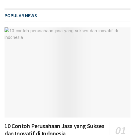
POPULAR NEWS
10 Contoh Perusahaan Jasa yang Sukses
dan Inovatif di Indonesia