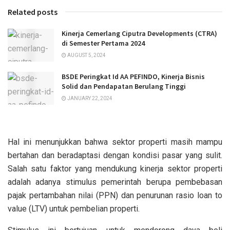
Related posts
Kinerja Cemerlang Ciputra Developments (CTRA)
di Semester Pertama 2024
AUGUST 5, 2024
BSDE Peringkat Id AA PEFINDO, Kinerja Bisnis
Solid dan Pendapatan Berulang Tinggi
JANUARY 22, 2024
Hal ini menunjukkan bahwa sektor properti masih mampu
bertahan dan beradaptasi dengan kondisi pasar yang sulit.
Salah satu faktor yang mendukung kinerja sektor properti
adalah adanya stimulus pemerintah berupa pembebasan
pajak pertambahan nilai (PPN) dan penurunan rasio loan to
value (LTV) untuk pembelian properti.