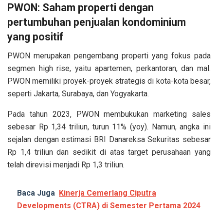
PWON: Saham properti dengan
pertumbuhan penjualan kondominium
yang positif
PWON merupakan pengembang properti yang fokus pada
segmen high rise, yaitu apartemen, perkantoran, dan mal.
PWON memiliki proyek-proyek strategis di kota-kota besar,
seperti Jakarta, Surabaya, dan Yogyakarta.
Pada tahun 2023, PWON membukukan marketing sales
sebesar Rp 1,34 triliun, turun 11% (yoy). Namun, angka ini
sejalan dengan estimasi BRI Danareksa Sekuritas sebesar
Rp 1,4 triliun dan sedikit di atas target perusahaan yang
telah direvisi menjadi Rp 1,3 triliun.
Baca Juga
Kinerja Cemerlang Ciputra
Developments (CTRA) di Semester Pertama 2024