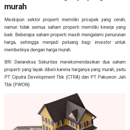
murah
Meskipun sektor properti memiliki prospek yang cerah,
namun tidak semua saham properti memiliki kinerja yang
baik. Beberapa saham properti masih mengalami penurunan
harga, sehingga menjadi peluang bagi investor untuk
membelinya dengan harga murah.
BRI Danareksa Sekuritas merekomendasikan dua saham
properti yang layak dibeli karena harganya yang murah, yaitu
PT Ciputra Development Tbk (CTRA) dan PT Pakuwon Jati
Tbk (PWON).