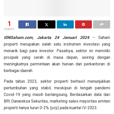
1
SHARES
IDNSaham.com,
Jakarta 24 Januari 2024
– Saham
properti merupakan salah satu instrumen investasi yang
menarik bagi para investor. Pasalnya, sektor ini memiliki
prospek yang cerah di masa depan, seiring dengan
meningkatnya permintaan akan hunian dan perkantoran di
berbagai daerah.
Pada tahun 2023, sektor properti berhasil menunjukkan
pertumbuhan yang stabil, meskipun di tengah pandemi
Covid-19 yang masih berlangsung. Berdasarkan data dari
BRI Danareksa Sekuritas, marketing sales mayoritas emiten
properti hanya turun 0-2% (yoy) pada kuartal IV-2023.