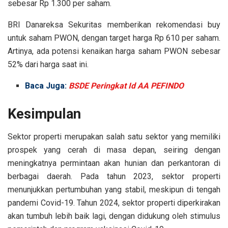
sebesar Rp 1.300 per saham.
BRI Danareksa Sekuritas memberikan rekomendasi buy
untuk saham PWON, dengan target harga Rp 610 per saham.
Artinya, ada potensi kenaikan harga saham PWON sebesar
52% dari harga saat ini.
Baca Juga:
BSDE Peringkat Id AA PEFINDO
Kesimpulan
Sektor properti merupakan salah satu sektor yang memiliki
prospek yang cerah di masa depan, seiring dengan
meningkatnya permintaan akan hunian dan perkantoran di
berbagai daerah. Pada tahun 2023, sektor properti
menunjukkan pertumbuhan yang stabil, meskipun di tengah
pandemi Covid-19. Tahun 2024, sektor properti diperkirakan
akan tumbuh lebih baik lagi, dengan didukung oleh stimulus