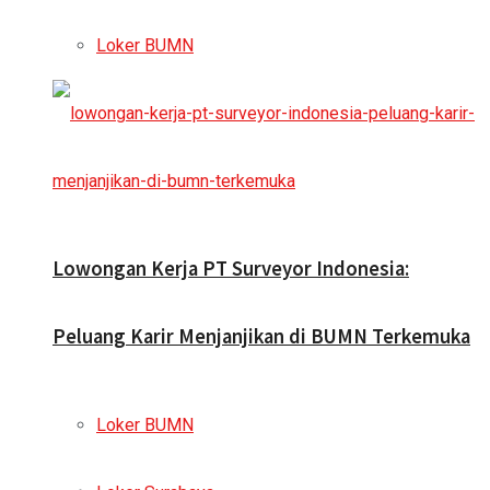
Loker BUMN
Lowongan Kerja PT Surveyor Indonesia:
Peluang Karir Menjanjikan di BUMN Terkemuka
Loker BUMN