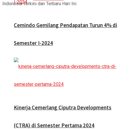
Indonesia Terkini dan Terbaru Hari Ini.
Cemindo Gemilang Pendapatan Turun 4% di
Semester I-2024
Kinerja Cemerlang Ciputra Developments
(CTRA) di Semester Pertama 2024