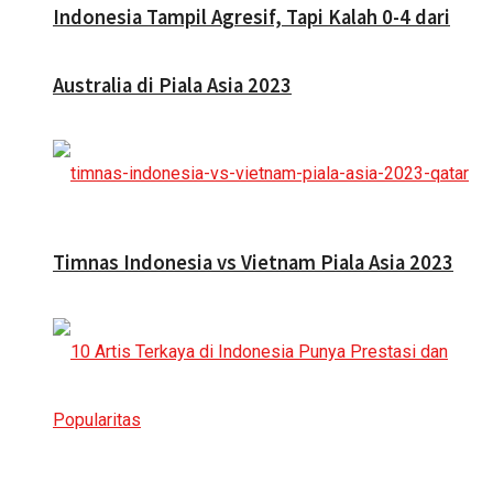
Indonesia Tampil Agresif, Tapi Kalah 0-4 dari
Australia di Piala Asia 2023
Timnas Indonesia vs Vietnam Piala Asia 2023