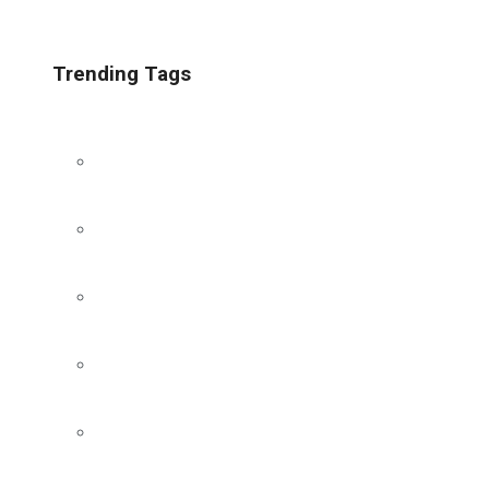
Trending Tags