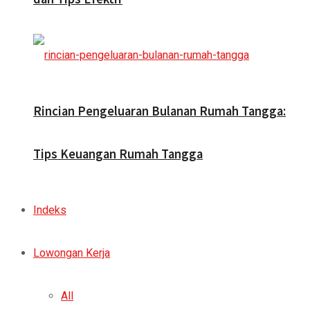
Rincian Pengeluaran Bulanan Rumah Tangga:
Tips Keuangan Rumah Tangga
Indeks
Lowongan Kerja
All