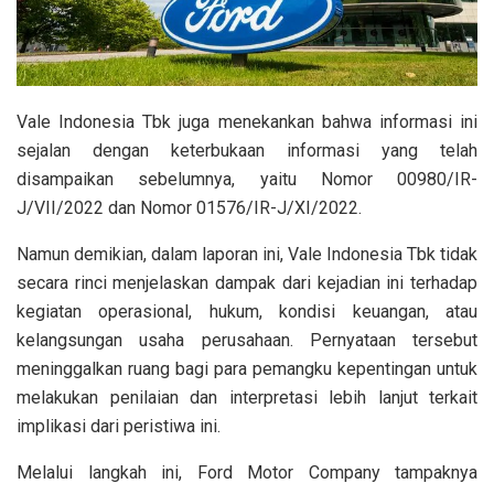
Vale Indonesia Tbk juga menekankan bahwa informasi ini
sejalan dengan keterbukaan informasi yang telah
disampaikan sebelumnya, yaitu Nomor 00980/IR-
J/VII/2022 dan Nomor 01576/IR-J/XI/2022.
Namun demikian, dalam laporan ini, Vale Indonesia Tbk tidak
secara rinci menjelaskan dampak dari kejadian ini terhadap
kegiatan operasional, hukum, kondisi keuangan, atau
kelangsungan usaha perusahaan. Pernyataan tersebut
meninggalkan ruang bagi para pemangku kepentingan untuk
melakukan penilaian dan interpretasi lebih lanjut terkait
implikasi dari peristiwa ini.
Melalui langkah ini, Ford Motor Company tampaknya