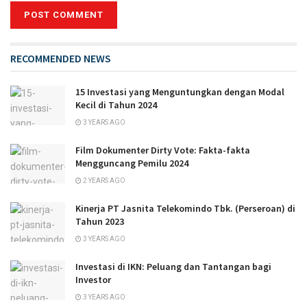
RECOMMENDED NEWS
15 Investasi yang Menguntungkan dengan Modal
Kecil di Tahun 2024
3 YEARS AGO
Film Dokumenter Dirty Vote: Fakta-fakta
Mengguncang Pemilu 2024
2 YEARS AGO
Kinerja PT Jasnita Telekomindo Tbk. (Perseroan) di
Tahun 2023
3 YEARS AGO
Investasi di IKN: Peluang dan Tantangan bagi
Investor
3 YEARS AGO