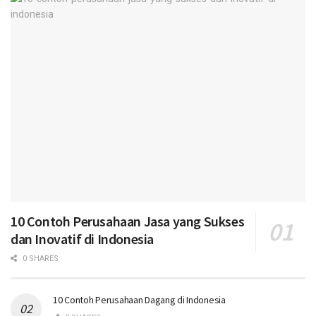
10 Contoh Perusahaan Jasa yang Sukses
dan Inovatif di Indonesia
0 SHARES
10 Contoh Perusahaan Dagang di Indonesia