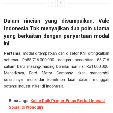
Dalam rincian yang disampaikan, Vale
Indonesia Tbk menyajikan dua poin utama
yang berkaitan dengan penyertaan modal
ini:
Pertama,
modal ditempatkan dan disetor KNI ditingkatkan
sebesar Rp88.716.000.000 dengan penerbitan 88.716
saham baru, masing-masing bernilai nominal Rp1.000.000.
Menariknya, Ford Motor Company akan mengambil
seluruhnya, menandai komitmen kuat dalam menggali
potensi industri nikel di Indonesia.
Baca Juga
Kalbe Raih Proper Emas Berkat Inovasi
Sosial di Wonogiri