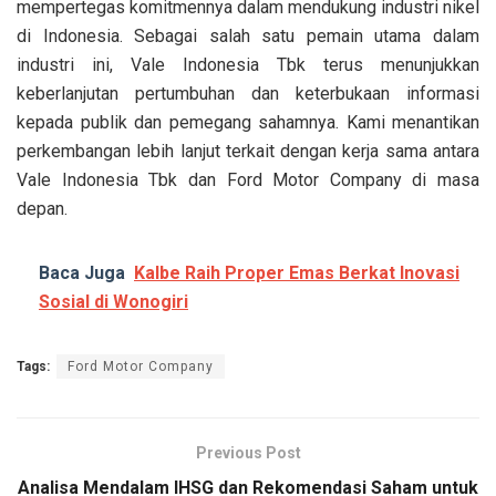
mempertegas komitmennya dalam mendukung industri nikel
di Indonesia. Sebagai salah satu pemain utama dalam
industri ini, Vale Indonesia Tbk terus menunjukkan
keberlanjutan pertumbuhan dan keterbukaan informasi
kepada publik dan pemegang sahamnya. Kami menantikan
perkembangan lebih lanjut terkait dengan kerja sama antara
Vale Indonesia Tbk dan Ford Motor Company di masa
depan.
Baca Juga
Kalbe Raih Proper Emas Berkat Inovasi
Sosial di Wonogiri
Tags:
Ford Motor Company
Previous Post
Analisa Mendalam IHSG dan Rekomendasi Saham untuk