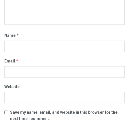
*
Name
*
Email
Website
Save my name, email, and website in this browser for the
next time I comment.