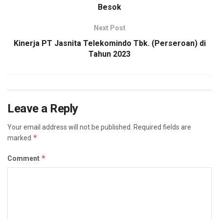
Besok
Next Post
Kinerja PT Jasnita Telekomindo Tbk. (Perseroan) di
Tahun 2023
Leave a Reply
Your email address will not be published.
Required fields are
*
marked
*
Comment