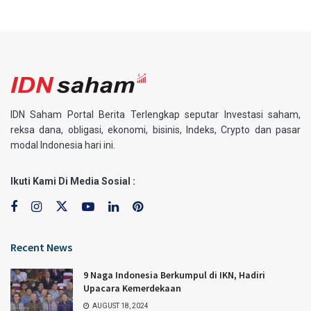
IDN Saham Portal Berita Terlengkap seputar Investasi saham,
reksa dana, obligasi, ekonomi, bisinis, Indeks, Crypto dan pasar
modal Indonesia hari ini.
Ikuti Kami Di Media Sosial :
Recent News
9 Naga Indonesia Berkumpul di IKN, Hadiri
Upacara Kemerdekaan
AUGUST 18, 2024