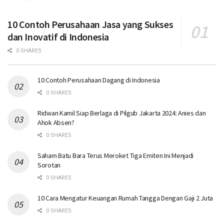
10 Contoh Perusahaan Jasa yang Sukses
dan Inovatif di Indonesia
0 SHARES
10 Contoh Perusahaan Dagang di Indonesia
0 SHARES
Ridwan Kamil Siap Berlaga di Pilgub Jakarta 2024: Anies dan
Ahok Absen?
0 SHARES
Saham Batu Bara Terus Meroket Tiga Emiten Ini Menjadi
Sorotan
0 SHARES
10 Cara Mengatur Keuangan Rumah Tangga Dengan Gaji 2 Juta
0 SHARES