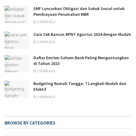
SMF Luncurkan Obligasi dan Sukuk Sosial untuk
Pembiayaan Perumahan MBR
3 YEARS AGO
Cara Cek Bansos BPNT Agustus 2024 dengan Mudah
2 YEARS AGO
Daftar Emiten Saham Bank Paling Menguntungkan
di Tahun 2023
3 YEARS AGO
Budgeting Rumah Tangga: 7 Langkah Mudah dan
Efektif
2 YEARS AGO
BROWSE BY CATEGORIES