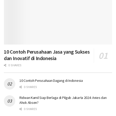
10 Contoh Perusahaan Jasa yang Sukses
dan Inovatif di Indonesia
0 SHARES
10 Contoh Perusahaan Dagang di Indonesia
0 SHARES
Ridwan Kamil Siap Berlaga di Pilgub Jakarta 2024: Anies dan
Ahok Absen?
0 SHARES