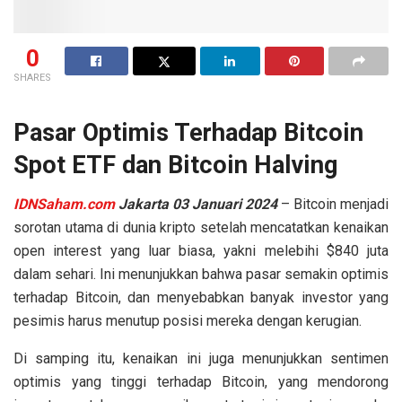
0
SHARES
Pasar Optimis Terhadap Bitcoin
Spot ETF dan Bitcoin Halving
IDNSaham.com
Jakarta 03 Januari 2024
– Bitcoin menjadi
sorotan utama di dunia kripto setelah mencatatkan kenaikan
open interest yang luar biasa, yakni melebihi $840 juta
dalam sehari. Ini menunjukkan bahwa pasar semakin optimis
terhadap Bitcoin, dan menyebabkan banyak investor yang
pesimis harus menutup posisi mereka dengan kerugian.
Di samping itu, kenaikan ini juga menunjukkan sentimen
optimis yang tinggi terhadap Bitcoin, yang mendorong