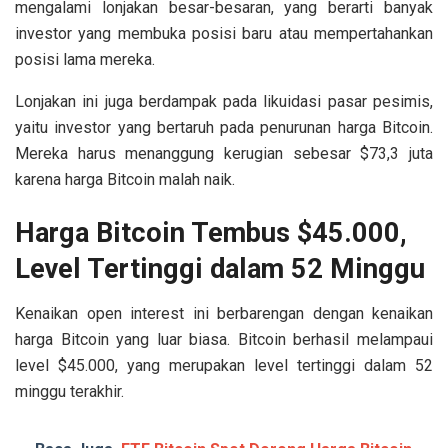
mengalami lonjakan besar-besaran, yang berarti banyak
investor yang membuka posisi baru atau mempertahankan
posisi lama mereka.
Lonjakan ini juga berdampak pada likuidasi pasar pesimis,
yaitu investor yang bertaruh pada penurunan harga Bitcoin.
Mereka harus menanggung kerugian sebesar $73,3 juta
karena harga Bitcoin malah naik.
Harga Bitcoin Tembus $45.000,
Level Tertinggi dalam 52 Minggu
Kenaikan open interest ini berbarengan dengan kenaikan
harga Bitcoin yang luar biasa. Bitcoin berhasil melampaui
level $45.000, yang merupakan level tertinggi dalam 52
minggu terakhir.