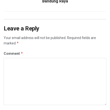
Bandung Raya
Leave a Reply
Your email address will not be published.
Required fields are
*
marked
*
Comment