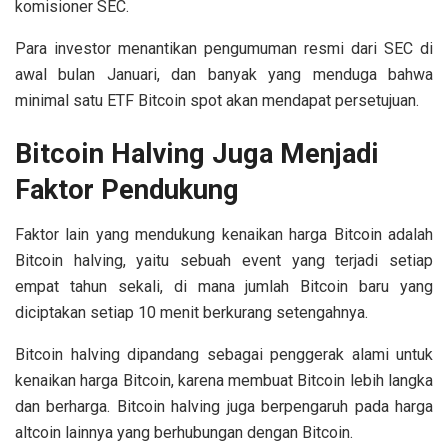
komisioner SEC.
Para investor menantikan pengumuman resmi dari SEC di
awal bulan Januari, dan banyak yang menduga bahwa
minimal satu ETF Bitcoin spot akan mendapat persetujuan.
Bitcoin Halving Juga Menjadi
Faktor Pendukung
Faktor lain yang mendukung kenaikan harga Bitcoin adalah
Bitcoin halving, yaitu sebuah event yang terjadi setiap
empat tahun sekali, di mana jumlah Bitcoin baru yang
diciptakan setiap 10 menit berkurang setengahnya.
Bitcoin halving dipandang sebagai penggerak alami untuk
kenaikan harga Bitcoin, karena membuat Bitcoin lebih langka
dan berharga. Bitcoin halving juga berpengaruh pada harga
altcoin lainnya yang berhubungan dengan Bitcoin.