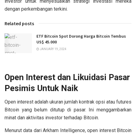
investor untuk menyesuaikan strategi investasi mereka
dengan perkembangan terkini.
Related posts
ETF Bitcoin Spot Dorong Harga Bitcoin Tembus
US$ 45.000
JANUARY 19, 2024
Open Interest dan Likuidasi Pasar
Pesimis Untuk Naik
Open interest adalah ukuran jumlah kontrak opsi atau futures
Bitcoin yang belum ditutup di pasar. Ini menggambarkan
minat dan aktivitas investor terhadap Bitcoin.
Menurut data dari Arkham Intelligence, open interest Bitcoin