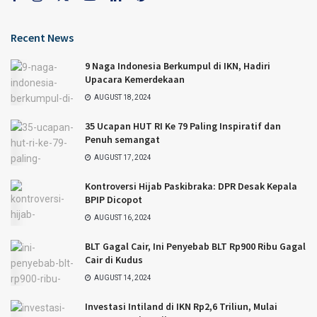
Recent News
9 Naga Indonesia Berkumpul di IKN, Hadiri
Upacara Kemerdekaan
AUGUST 18, 2024
35 Ucapan HUT RI Ke 79 Paling Inspiratif dan
Penuh semangat
AUGUST 17, 2024
Kontroversi Hijab Paskibraka: DPR Desak Kepala
BPIP Dicopot
AUGUST 16, 2024
BLT Gagal Cair, Ini Penyebab BLT Rp900 Ribu Gagal
Cair di Kudus
AUGUST 14, 2024
Investasi Intiland di IKN Rp2,6 Triliun, Mulai