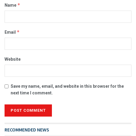
*
Name
*
Email
Website
Save my name, email, and website in this browser for the
next time I comment.
RECOMMENDED NEWS