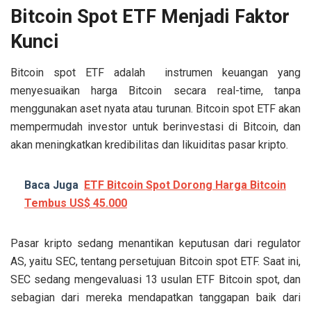
Bitcoin Spot ETF Menjadi Faktor
Kunci
Bitcoin spot ETF adalah instrumen keuangan yang
menyesuaikan harga Bitcoin secara real-time, tanpa
menggunakan aset nyata atau turunan. Bitcoin spot ETF akan
mempermudah investor untuk berinvestasi di Bitcoin, dan
akan meningkatkan kredibilitas dan likuiditas pasar kripto.
Baca Juga
ETF Bitcoin Spot Dorong Harga Bitcoin
Tembus US$ 45.000
Pasar kripto sedang menantikan keputusan dari regulator
AS, yaitu SEC, tentang persetujuan Bitcoin spot ETF. Saat ini,
SEC sedang mengevaluasi 13 usulan ETF Bitcoin spot, dan
sebagian dari mereka mendapatkan tanggapan baik dari