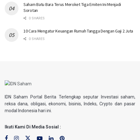
Saham Batu Bara Terus Meroket Tiga Emiten Ini Menjadi
Sorotan
0 SHARES
10 Cara Mengatur Keuangan Rumah Tangga Dengan Gaji 2 Juta
0 SHARES
IDN Saham Portal Berita Terlengkap seputar Investasi saham,
reksa dana, obligasi, ekonomi, bisinis, Indeks, Crypto dan pasar
modal Indonesia hari ini.
Ikuti Kami Di Media Sosial :