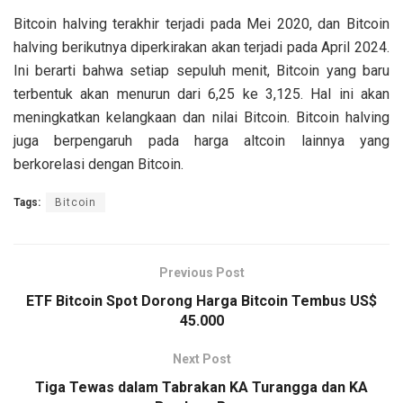
Bitcoin halving terakhir terjadi pada Mei 2020, dan Bitcoin
halving berikutnya diperkirakan akan terjadi pada April 2024.
Ini berarti bahwa setiap sepuluh menit, Bitcoin yang baru
terbentuk akan menurun dari 6,25 ke 3,125. Hal ini akan
meningkatkan kelangkaan dan nilai Bitcoin. Bitcoin halving
juga berpengaruh pada harga altcoin lainnya yang
berkorelasi dengan Bitcoin.
Tags:
Bitcoin
Previous Post
ETF Bitcoin Spot Dorong Harga Bitcoin Tembus US$
45.000
Next Post
Tiga Tewas dalam Tabrakan KA Turangga dan KA