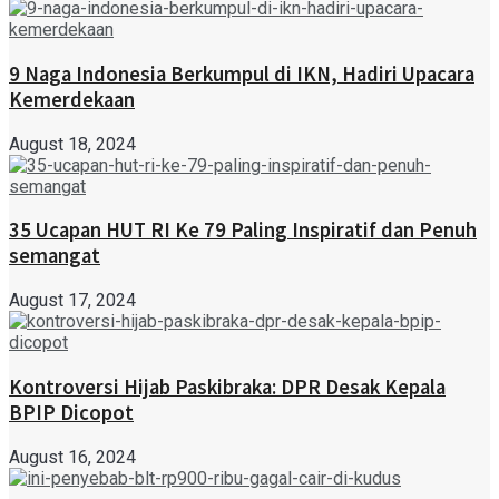
9 Naga Indonesia Berkumpul di IKN, Hadiri Upacara
Kemerdekaan
August 18, 2024
35 Ucapan HUT RI Ke 79 Paling Inspiratif dan Penuh
semangat
August 17, 2024
Kontroversi Hijab Paskibraka: DPR Desak Kepala
BPIP Dicopot
August 16, 2024