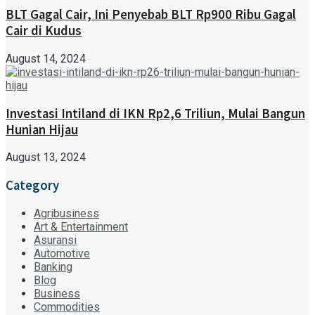
BLT Gagal Cair, Ini Penyebab BLT Rp900 Ribu Gagal
Cair di Kudus
August 14, 2024
Investasi Intiland di IKN Rp2,6 Triliun, Mulai Bangun
Hunian Hijau
August 13, 2024
Category
Agribusiness
Art & Entertainment
Asuransi
Automotive
Banking
Blog
Business
Commodities