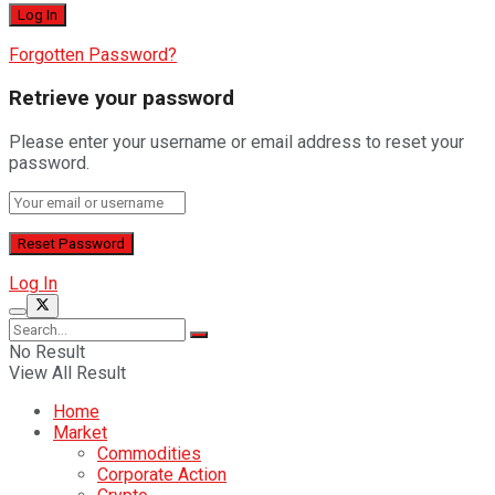
Forgotten Password?
Retrieve your password
Please enter your username or email address to reset your
password.
Log In
No Result
View All Result
Home
Market
Commodities
Corporate Action