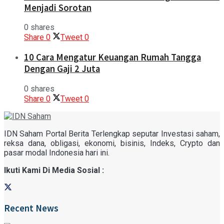
Menjadi Sorotan
0 shares
Share
0
Tweet
0
10 Cara Mengatur Keuangan Rumah Tangga
Dengan Gaji 2 Juta
0 shares
Share
0
Tweet
0
IDN Saham Portal Berita Terlengkap seputar Investasi saham,
reksa dana, obligasi, ekonomi, bisinis, Indeks, Crypto dan
pasar modal Indonesia hari ini.
Ikuti Kami Di Media Sosial :
Recent News