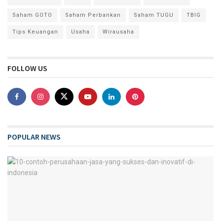
Saham GOTO
Saham Perbankan
Saham TUGU
TBIG
Tips Keuangan
Usaha
Wirausaha
FOLLOW US
POPULAR NEWS