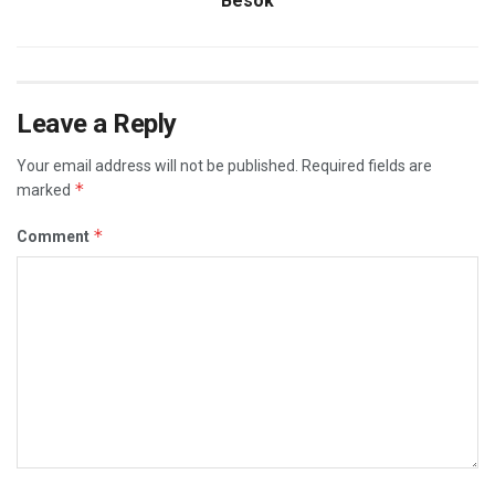
Besok
Leave a Reply
Your email address will not be published.
Required fields are
*
marked
*
Comment