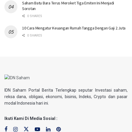
Saham Batu Bara Terus Meroket Tiga Emiten Ini Menjadi
Sorotan
0 SHARES
10 Cara Mengatur Keuangan Rumah Tangga Dengan Gaji 2 Juta
0 SHARES
IDN Saham Portal Berita Terlengkap seputar Investasi saham,
reksa dana, obligasi, ekonomi, bisinis, Indeks, Crypto dan pasar
modal Indonesia hari ini.
Ikuti Kami Di Media Sosial :