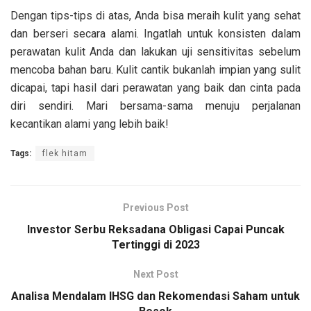
Dengan tips-tips di atas, Anda bisa meraih kulit yang sehat
dan berseri secara alami. Ingatlah untuk konsisten dalam
perawatan kulit Anda dan lakukan uji sensitivitas sebelum
mencoba bahan baru. Kulit cantik bukanlah impian yang sulit
dicapai, tapi hasil dari perawatan yang baik dan cinta pada
diri sendiri. Mari bersama-sama menuju perjalanan
kecantikan alami yang lebih baik!
Tags:
flek hitam
Previous Post
Investor Serbu Reksadana Obligasi Capai Puncak
Tertinggi di 2023
Next Post
Analisa Mendalam IHSG dan Rekomendasi Saham untuk