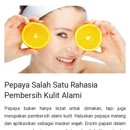
Pepaya Salah Satu Rahasia
Pembersih Kulit Alami
Pepaya bukan hanya lezat untuk dimakan, tapi juga
merupakan pembersih alami kulit. Haluskan pepaya matang
dan aplikasikan sebagai masker wajah. Enzim papain dalam