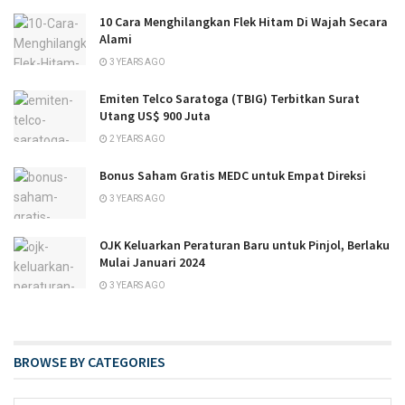
10 Cara Menghilangkan Flek Hitam Di Wajah Secara
Alami
3 YEARS AGO
Emiten Telco Saratoga (TBIG) Terbitkan Surat
Utang US$ 900 Juta
2 YEARS AGO
Bonus Saham Gratis MEDC untuk Empat Direksi
3 YEARS AGO
OJK Keluarkan Peraturan Baru untuk Pinjol, Berlaku
Mulai Januari 2024
3 YEARS AGO
BROWSE BY CATEGORIES