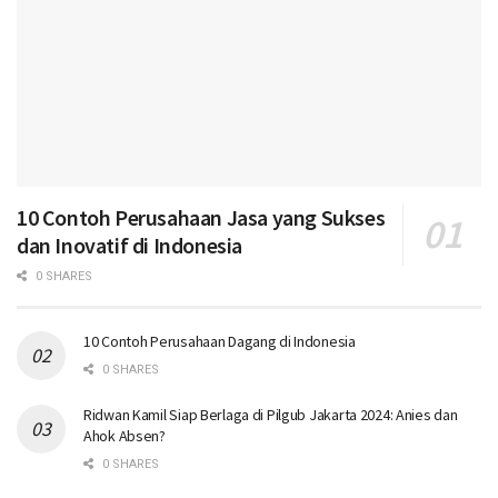
10 Contoh Perusahaan Jasa yang Sukses
dan Inovatif di Indonesia
0 SHARES
10 Contoh Perusahaan Dagang di Indonesia
0 SHARES
Ridwan Kamil Siap Berlaga di Pilgub Jakarta 2024: Anies dan
Ahok Absen?
0 SHARES