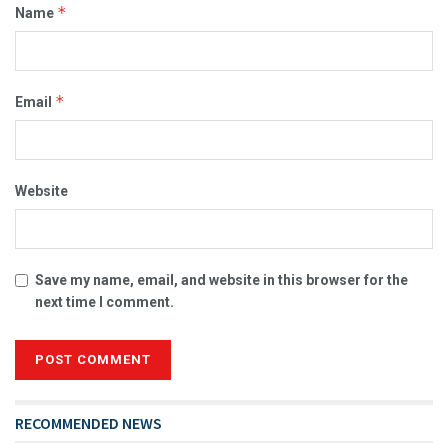
*
Name
*
Email
Website
Save my name, email, and website in this browser for the
next time I comment.
RECOMMENDED NEWS