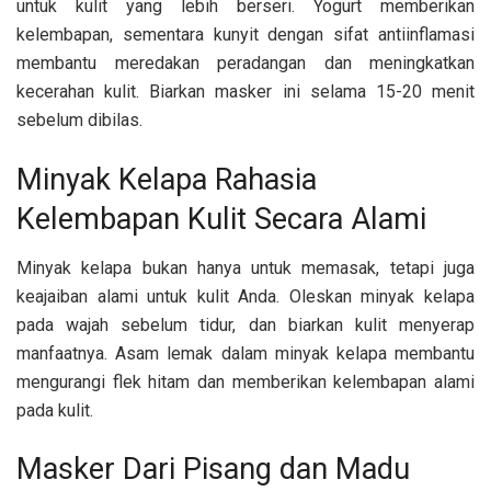
untuk kulit yang lebih berseri. Yogurt memberikan
kelembapan, sementara kunyit dengan sifat antiinflamasi
membantu meredakan peradangan dan meningkatkan
kecerahan kulit. Biarkan masker ini selama 15-20 menit
sebelum dibilas.
Minyak Kelapa Rahasia
Kelembapan Kulit Secara Alami
Minyak kelapa bukan hanya untuk memasak, tetapi juga
keajaiban alami untuk kulit Anda. Oleskan minyak kelapa
pada wajah sebelum tidur, dan biarkan kulit menyerap
manfaatnya. Asam lemak dalam minyak kelapa membantu
mengurangi flek hitam dan memberikan kelembapan alami
pada kulit.
Masker Dari Pisang dan Madu