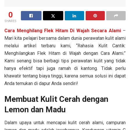
0
SHARES
Cara Menghilang Flek Hitam Di Wajah Secara Alami
–
Mari kita pelajari bersama dalam dunia perawatan kulit alami
melalui artikel terbaru kami, “Rahasia Kulit Cantik:
Menghilangkan Flek Hitam di Wajah dengan Cara Alami.”
Kami senang bisa berbagi tips perawatan kulit yang tidak
hanya efektif tapi juga ramah di kantong. Tidak perlu
khawatir tentang biaya tinggi, karena semua solusi ini dapat
Anda temukan di dapur Anda sendiri!
Membuat Kulit Cerah dengan
Lemon dan Madu
Dalam upaya untuk mencapai kulit cerah alami, campuran