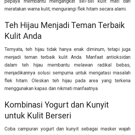
pepaya membantu mengangkat sel-sel kulit mati dan
meratakan warna kulit, mengurangi flek hitam secara alami.
Teh Hijau Menjadi Teman Terbaik
Kulit Anda
Ternyata, teh hijau tidak hanya enak diminum, tetapi juga
menjadi teman terbaik kulit Anda. Manfaat antioksidan
dalam teh hijau membantu melawan radikal bebas,
menjadikannya solusi sempurna untuk mengatasi masalah
flek hitam. Oleskan teh hijau pada area yang terkena
menggunakan kapas dan nikmati manfaatnya.
Kombinasi Yogurt dan Kunyit
untuk Kulit Berseri
Coba campuran yogurt dan kunyit sebagai masker wajah