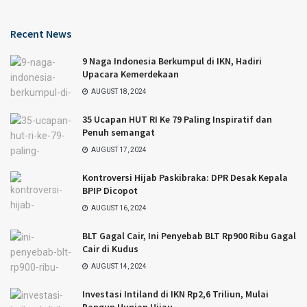
Recent News
9 Naga Indonesia Berkumpul di IKN, Hadiri
Upacara Kemerdekaan
AUGUST 18, 2024
35 Ucapan HUT RI Ke 79 Paling Inspiratif dan
Penuh semangat
AUGUST 17, 2024
Kontroversi Hijab Paskibraka: DPR Desak Kepala
BPIP Dicopot
AUGUST 16, 2024
BLT Gagal Cair, Ini Penyebab BLT Rp900 Ribu Gagal
Cair di Kudus
AUGUST 14, 2024
Investasi Intiland di IKN Rp2,6 Triliun, Mulai