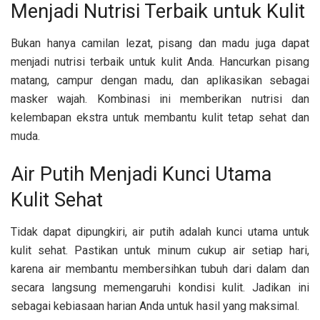
Menjadi Nutrisi Terbaik untuk Kulit
Bukan hanya camilan lezat, pisang dan madu juga dapat
menjadi nutrisi terbaik untuk kulit Anda. Hancurkan pisang
matang, campur dengan madu, dan aplikasikan sebagai
masker wajah. Kombinasi ini memberikan nutrisi dan
kelembapan ekstra untuk membantu kulit tetap sehat dan
muda.
Air Putih Menjadi Kunci Utama
Kulit Sehat
Tidak dapat dipungkiri, air putih adalah kunci utama untuk
kulit sehat. Pastikan untuk minum cukup air setiap hari,
karena air membantu membersihkan tubuh dari dalam dan
secara langsung memengaruhi kondisi kulit. Jadikan ini
sebagai kebiasaan harian Anda untuk hasil yang maksimal.