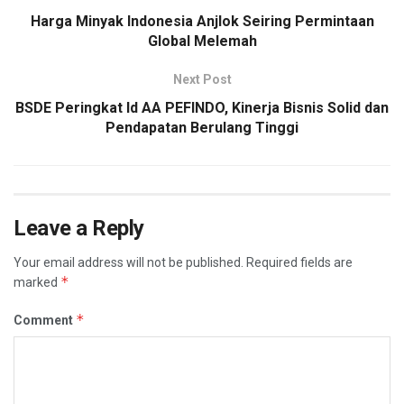
Harga Minyak Indonesia Anjlok Seiring Permintaan
Global Melemah
Next Post
BSDE Peringkat Id AA PEFINDO, Kinerja Bisnis Solid dan
Pendapatan Berulang Tinggi
Leave a Reply
Your email address will not be published.
Required fields are
*
marked
*
Comment