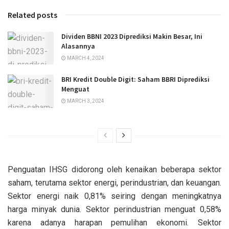
Related posts
Dividen BBNI 2023 Diprediksi Makin Besar, Ini
Alasannya
MARCH 4, 2024
BRI Kredit Double Digit: Saham BBRI Diprediksi
Menguat
MARCH 3, 2024
Penguatan IHSG didorong oleh kenaikan beberapa sektor
saham, terutama sektor energi, perindustrian, dan keuangan.
Sektor energi naik 0,81% seiring dengan meningkatnya
harga minyak dunia. Sektor perindustrian menguat 0,58%
karena adanya harapan pemulihan ekonomi. Sektor