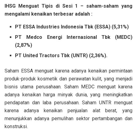
IHSG Menguat Tipis di Sesi 1 – saham-saham yang
mengalami kenaikan terbesar adalah :
PT ESSA Industries Indonesia Tbk (ESSA) (5,31%)
PT Medco Energi Internasional Tbk (MEDC)
(2,87%)
PT United Tractors Tbk (UNTR) (2,36%).
Saham ESSA menguat karena adanya kenaikan permintaan
produk-produk kosmetik dan perawatan kulit, yang menjadi
bisnis utama perusahaan. Saham MEDC menguat karena
adanya kenaikan harga minyak dunia, yang meningkatkan
pendapatan dan laba perusahaan. Saham UNTR menguat
karena adanya kenaikan penjualan alat berat, yang
menunjukkan adanya pemulihan sektor pertambangan dan
konstruksi.