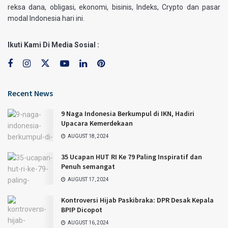
reksa dana, obligasi, ekonomi, bisinis, Indeks, Crypto dan pasar
modal Indonesia hari ini.
Ikuti Kami Di Media Sosial :
Recent News
9 Naga Indonesia Berkumpul di IKN, Hadiri
Upacara Kemerdekaan
AUGUST 18, 2024
35 Ucapan HUT RI Ke 79 Paling Inspiratif dan
Penuh semangat
AUGUST 17, 2024
Kontroversi Hijab Paskibraka: DPR Desak Kepala
BPIP Dicopot
AUGUST 16, 2024