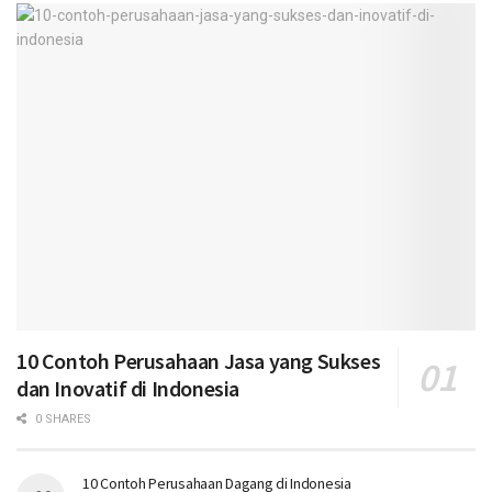
10 Contoh Perusahaan Jasa yang Sukses
dan Inovatif di Indonesia
0 SHARES
10 Contoh Perusahaan Dagang di Indonesia