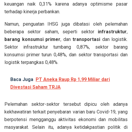
keuangan naik 0,31% karena adanya optimisme pasar
terhadap kinerja perbankan.
Namun, penguatan IHSG juga dibatasi oleh pelemahan
beberapa sektor saham, seperti sektor
infrastruktur
,
barang konsumsi primer
, dan
transportasi
dan logistik.
Sektor infrastruktur tumbang 0,87%, sektor barang
konsumsi primer turun 0,48%, dan sektor transportasi dan
logistik terpangkas 0,48%.
Baca Juga
PT Aneka Raup Rp 1,99 Miliar dari
Divestasi Saham TRJA
Pelemahan sektor-sektor tersebut dipicu oleh adanya
kekhawatiran terkait penyebaran varian baru Covid-19, yang
berpotensi mengganggu aktivitas ekonomi dan mobilitas
masyarakat. Selain itu, adanya ketidakpastian politik di