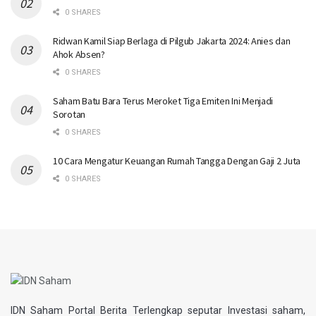
0 SHARES
Ridwan Kamil Siap Berlaga di Pilgub Jakarta 2024: Anies dan
Ahok Absen?
0 SHARES
Saham Batu Bara Terus Meroket Tiga Emiten Ini Menjadi
Sorotan
0 SHARES
10 Cara Mengatur Keuangan Rumah Tangga Dengan Gaji 2 Juta
0 SHARES
IDN Saham Portal Berita Terlengkap seputar Investasi saham,