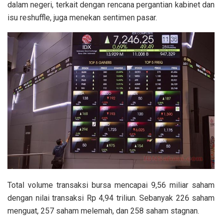
dalam negeri, terkait dengan rencana pergantian kabinet dan
isu reshuffle, juga menekan sentimen pasar.
Total volume transaksi bursa mencapai 9,56 miliar saham
dengan nilai transaksi Rp 4,94 triliun. Sebanyak 226 saham
menguat, 257 saham melemah, dan 258 saham stagnan.