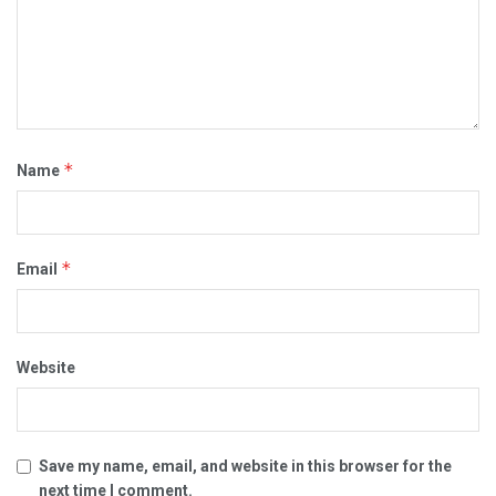
*
Name
*
Email
Website
Save my name, email, and website in this browser for the
next time I comment.