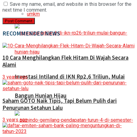
Save my name, email, and website in this browser for the
next time I comment.
umkm
RECOMMENDED NEWS
10 Cara Menghilangkan Flek Hitam Di Wajah Secara
Alami
Investasi Intiland di IKN Rp2,6 Triliun, Mulai
3 years ago
Bangun Hunian Hijau
Saham GOTO Naik Tipis, Tapi Belum Pulih dari
Penurunan Setahun Lalu
3 years ago