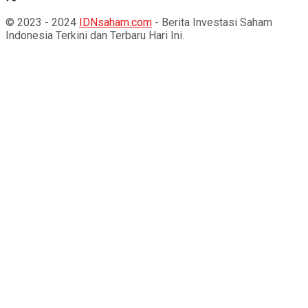
© 2023 - 2024
IDNsaham.com
- Berita Investasi Saham
Indonesia Terkini dan Terbaru Hari Ini.