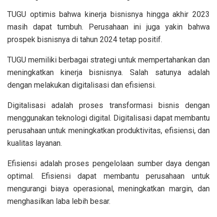
TUGU optimis bahwa kinerja bisnisnya hingga akhir 2023
masih dapat tumbuh. Perusahaan ini juga yakin bahwa
prospek bisnisnya di tahun 2024 tetap positif.
TUGU memiliki berbagai strategi untuk mempertahankan dan
meningkatkan kinerja bisnisnya. Salah satunya adalah
dengan melakukan digitalisasi dan efisiensi.
Digitalisasi adalah proses transformasi bisnis dengan
menggunakan teknologi digital. Digitalisasi dapat membantu
perusahaan untuk meningkatkan produktivitas, efisiensi, dan
kualitas layanan.
Efisiensi adalah proses pengelolaan sumber daya dengan
optimal. Efisiensi dapat membantu perusahaan untuk
mengurangi biaya operasional, meningkatkan margin, dan
menghasilkan laba lebih besar.