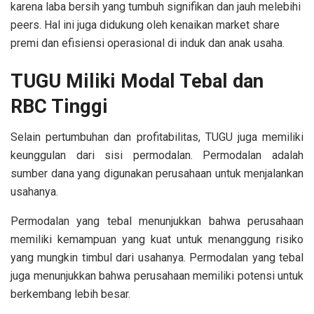
karena laba bersih yang tumbuh signifikan dan jauh melebihi
peers. Hal ini juga didukung oleh kenaikan market share
premi dan efisiensi operasional di induk dan anak usaha.
TUGU Miliki Modal Tebal dan
RBC Tinggi
Selain pertumbuhan dan profitabilitas, TUGU juga memiliki
keunggulan dari sisi permodalan. Permodalan adalah
sumber dana yang digunakan perusahaan untuk menjalankan
usahanya.
Permodalan yang tebal menunjukkan bahwa perusahaan
memiliki kemampuan yang kuat untuk menanggung risiko
yang mungkin timbul dari usahanya. Permodalan yang tebal
juga menunjukkan bahwa perusahaan memiliki potensi untuk
berkembang lebih besar.