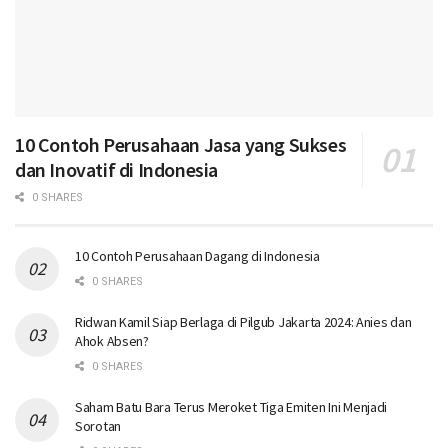
10 Contoh Perusahaan Jasa yang Sukses
dan Inovatif di Indonesia
0 SHARES
10 Contoh Perusahaan Dagang di Indonesia
0 SHARES
Ridwan Kamil Siap Berlaga di Pilgub Jakarta 2024: Anies dan
Ahok Absen?
0 SHARES
Saham Batu Bara Terus Meroket Tiga Emiten Ini Menjadi
Sorotan