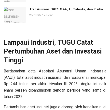
Tren Asuransi 2024: M&A, AI, Talenta, dan Risiko
JANUARY 21, 2024
Lampaui Industri, TUGU Catat
Pertumbuhan Aset dan Investasi
Tinggi
Berdasarkan data Asosiasi Asuransi Umum Indonesia
(AAUI), total aset industri asuransi dan reasuransi mencapai
Rp 244 triliun per akhir triwulan III-2023. Angka ini naik
enam persen dibandingkan dengan periode yang sama di
tahun 2022.
Pertumbuhan aset industri juga didorong oleh kenaikan nilai