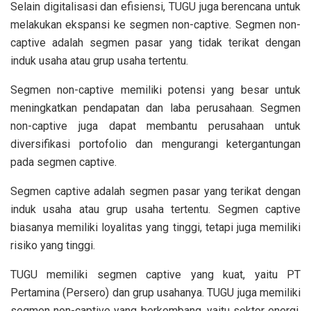
Selain digitalisasi dan efisiensi, TUGU juga berencana untuk
melakukan ekspansi ke segmen non-captive. Segmen non-
captive adalah segmen pasar yang tidak terikat dengan
induk usaha atau grup usaha tertentu.
Segmen non-captive memiliki potensi yang besar untuk
meningkatkan pendapatan dan laba perusahaan. Segmen
non-captive juga dapat membantu perusahaan untuk
diversifikasi portofolio dan mengurangi ketergantungan
pada segmen captive.
Segmen captive adalah segmen pasar yang terikat dengan
induk usaha atau grup usaha tertentu. Segmen captive
biasanya memiliki loyalitas yang tinggi, tetapi juga memiliki
risiko yang tinggi.
TUGU memiliki segmen captive yang kuat, yaitu PT
Pertamina (Persero) dan grup usahanya. TUGU juga memiliki
segmen non-captive yang berkembang, yaitu sektor energi,