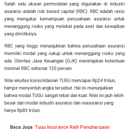
Salah satu ukuran permodalan yang digunakan di industri
asuransi adalah risk based capital (RBC). RBC adalah rasio
yang mengukur kemampuan perusahaan asuransi untuk
menanggung risiko yang melekat pada aset dan kewajiban
yang dimilikinya.
RBC yang tinggi menunjukkan bahwa perusahaan asuransi
memiliki modal yang cukup untuk menanggung risiko yang
ada. Otoritas Jasa Keuangan (OJK) menetapkan ketentuan
minimal RBC sebesar 120 persen.
Nilai ekuitas konsolidasian TUGU mencapai Rp24 triliun,
hampir menyentuh angka tersebut. Hal ini menunjukkan
bahwa modal TUGU sangat tebal dan kuat.
Nilai ini jauh lebih
besar dari modal industri asuransi dan reasuransi yang
hanya Rp83 triliun.
Baca Juga
Tugu Insurance Raih Penghargaan