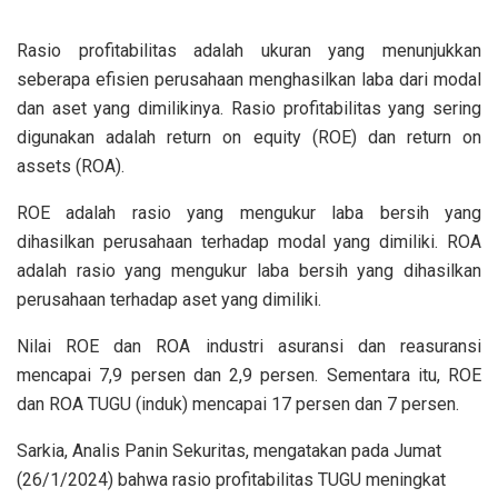
Rasio profitabilitas adalah ukuran yang menunjukkan
seberapa efisien perusahaan menghasilkan laba dari modal
dan aset yang dimilikinya. Rasio profitabilitas yang sering
digunakan adalah return on equity (ROE) dan return on
assets (ROA).
ROE adalah rasio yang mengukur laba bersih yang
dihasilkan perusahaan terhadap modal yang dimiliki. ROA
adalah rasio yang mengukur laba bersih yang dihasilkan
perusahaan terhadap aset yang dimiliki.
Nilai ROE dan ROA industri asuransi dan reasuransi
mencapai 7,9 persen dan 2,9 persen. Sementara itu, ROE
dan ROA TUGU (induk) mencapai 17 persen dan 7 persen.
Sarkia, Analis Panin Sekuritas, mengatakan pada Jumat
(26/1/2024) bahwa rasio profitabilitas TUGU meningkat