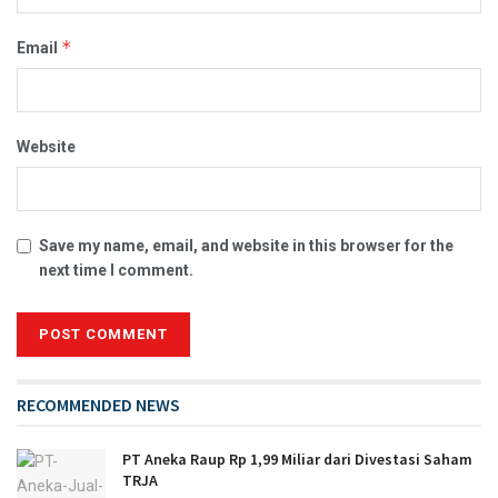
*
Email
Website
Save my name, email, and website in this browser for the
next time I comment.
RECOMMENDED NEWS
PT Aneka Raup Rp 1,99 Miliar dari Divestasi Saham
TRJA