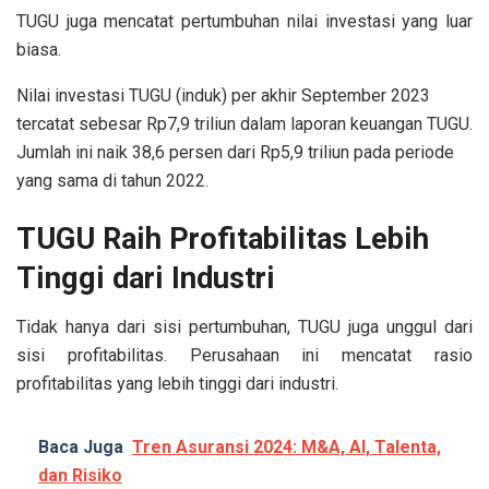
TUGU juga mencatat pertumbuhan nilai investasi yang luar
biasa.
Nilai investasi TUGU (induk) per akhir September 2023
tercatat sebesar Rp7,9 triliun dalam laporan keuangan TUGU.
Jumlah ini naik 38,6 persen dari Rp5,9 triliun pada periode
yang sama di tahun 2022.
TUGU Raih Profitabilitas Lebih
Tinggi dari Industri
Tidak hanya dari sisi pertumbuhan, TUGU juga unggul dari
sisi profitabilitas. Perusahaan ini mencatat rasio
profitabilitas yang lebih tinggi dari industri.
Baca Juga
Tren Asuransi 2024: M&A, AI, Talenta,
dan Risiko