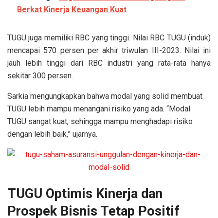
Berkat Kinerja Keuangan Kuat
TUGU juga memiliki RBC yang tinggi. Nilai RBC TUGU (induk)
mencapai 570 persen per akhir triwulan III-2023. Nilai ini
jauh lebih tinggi dari RBC industri yang rata-rata hanya
sekitar 300 persen.
Sarkia mengungkapkan bahwa modal yang solid membuat
TUGU lebih mampu menangani risiko yang ada. “Modal
TUGU sangat kuat, sehingga mampu menghadapi risiko
dengan lebih baik,” ujarnya.
TUGU Optimis Kinerja dan
Prospek Bisnis Tetap Positif