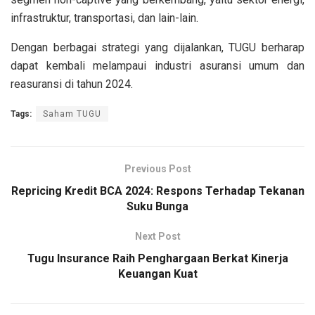
infrastruktur, transportasi, dan lain-lain.
Dengan berbagai strategi yang dijalankan, TUGU berharap
dapat kembali melampaui industri asuransi umum dan
reasuransi di tahun 2024.
Tags:
Saham TUGU
Previous Post
Repricing Kredit BCA 2024: Respons Terhadap Tekanan
Suku Bunga
Next Post
Tugu Insurance Raih Penghargaan Berkat Kinerja
Keuangan Kuat