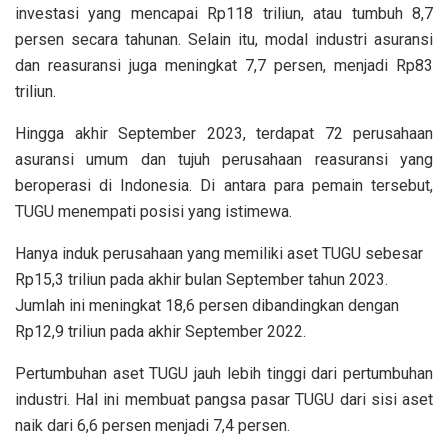
investasi yang mencapai Rp118 triliun, atau tumbuh 8,7
persen secara tahunan. Selain itu, modal industri asuransi
dan reasuransi juga meningkat 7,7 persen, menjadi Rp83
triliun.
Hingga akhir September 2023, terdapat 72 perusahaan
asuransi umum dan tujuh perusahaan reasuransi yang
beroperasi di Indonesia. Di antara para pemain tersebut,
TUGU menempati posisi yang istimewa.
Hanya induk perusahaan yang memiliki aset TUGU sebesar
Rp15,3 triliun pada akhir bulan September tahun 2023.
Jumlah ini meningkat 18,6 persen dibandingkan dengan
Rp12,9 triliun pada akhir September 2022.
Pertumbuhan aset TUGU jauh lebih tinggi dari pertumbuhan
industri. Hal ini membuat pangsa pasar TUGU dari sisi aset
naik dari 6,6 persen menjadi 7,4 persen.