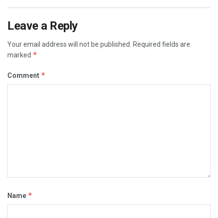
Leave a Reply
Your email address will not be published.
Required fields are
*
marked
*
Comment
*
Name