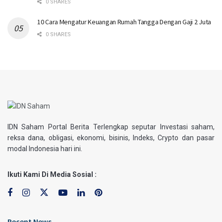
0 SHARES
10 Cara Mengatur Keuangan Rumah Tangga Dengan Gaji 2 Juta
0 SHARES
IDN Saham Portal Berita Terlengkap seputar Investasi saham,
reksa dana, obligasi, ekonomi, bisinis, Indeks, Crypto dan pasar
modal Indonesia hari ini.
Ikuti Kami Di Media Sosial :
Recent News