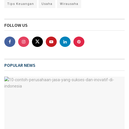
Tips Keuangan
Usaha
Wirausaha
FOLLOW US
POPULAR NEWS